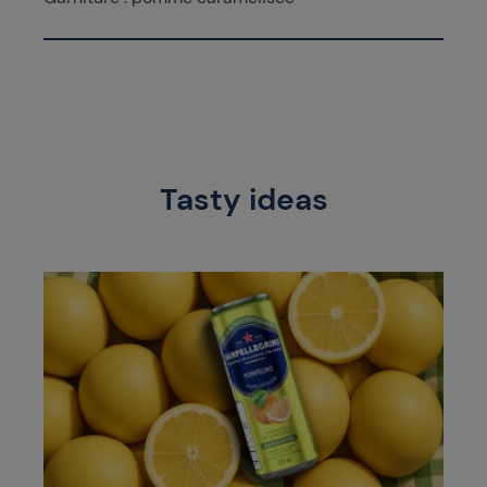
Tasty ideas