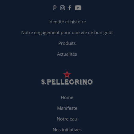
Identité et histoire
Notre engagement pour une vie de bon goût
Produits
Actualités
Home
Manifeste
Notre eau
Nos initiatives