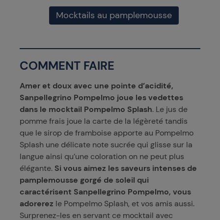
Mocktails au pamplemousse
COMMENT FAIRE
Amer et doux avec une pointe d’acidité,
Sanpellegrino Pompelmo joue les vedettes
dans le mocktail
Pompelmo Splash
. Le jus de
pomme frais joue la carte de la légèreté tandis
que le sirop de framboise apporte au Pompelmo
Splash une délicate note sucrée qui glisse sur la
langue ainsi qu’une coloration on ne peut plus
élégante.
Si vous aimez les saveurs intenses de
pamplemousse gorgé de soleil qui
caractérisent Sanpellegrino Pompelmo, vous
adorerez
le Pompelmo Splash, et vos amis aussi.
Surprenez-les en servant ce mocktail avec