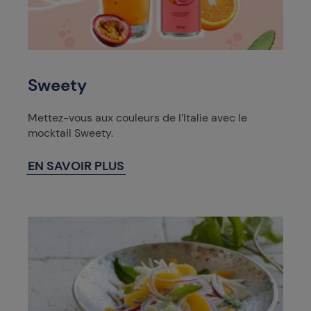
Sweety
Mettez-vous aux couleurs de l’Italie avec le
mocktail Sweety.
EN SAVOIR PLUS