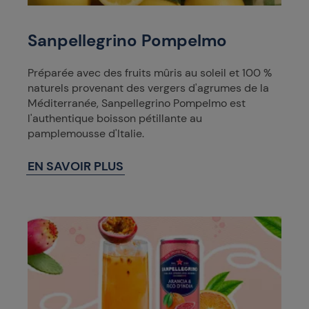
Sanpellegrino Pompelmo
Préparée avec des fruits mûris au soleil et 100 %
naturels provenant des vergers d'agrumes de la
Méditerranée, Sanpellegrino Pompelmo est
l'authentique boisson pétillante au
pamplemousse d'Italie.
EN SAVOIR PLUS