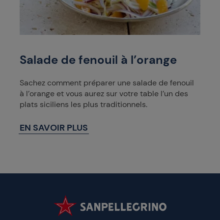
Salade de fenouil à l’orange
Sachez comment préparer une salade de fenouil
à l’orange et vous aurez sur votre table l’un des
plats siciliens les plus traditionnels.
EN SAVOIR PLUS