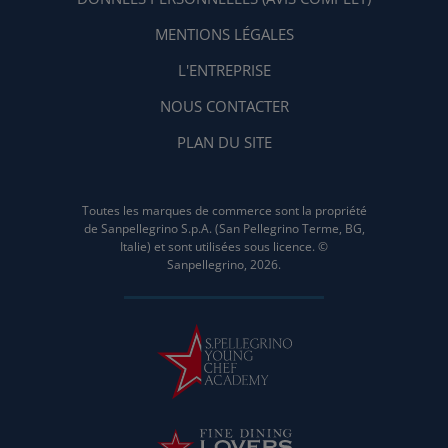
MENTIONS LÉGALES
L'ENTREPRISE
NOUS CONTACTER
PLAN DU SITE
Toutes les marques de commerce sont la propriété
de Sanpellegrino S.p.A. (San Pellegrino Terme, BG,
Italie) et sont utilisées sous licence. ©
Sanpellegrino, 2026.