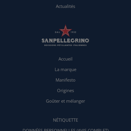
Actualités
Accueil
La marque
Manifesto
Origines
Goûter et mélanger
NÉTIQUETTE
DONNÉES PERSONNELLES (AVIS COMPLET)