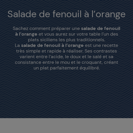
Salade de fenouil à l’orange
Sachez comment préparer une
salade de fenouil
à l’orange
et vous aurez sur votre table l’un des
plats siciliens les plus traditionnels.
La
salade de fenouil à l’orange
est une recette
très simple et rapide à réaliser. Ses contrastes
varient entre l’acide, le doux et le salé et sa
consistance entre le mou et le croquant, créant
un plat parfaitement équilibré.