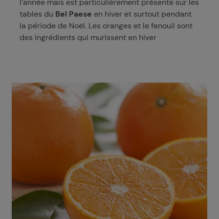
l’année mais est particulièrement présente sur les
tables du
Bel Paese
en hiver et surtout pendant
la période de Noël. Les oranges et le fenouil sont
des ingrédients qui murissent en hiver