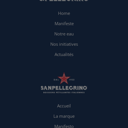
Home
Manifeste
Notre eau
Nos initiatives
Actualités
Accueil
La marque
Manifesto