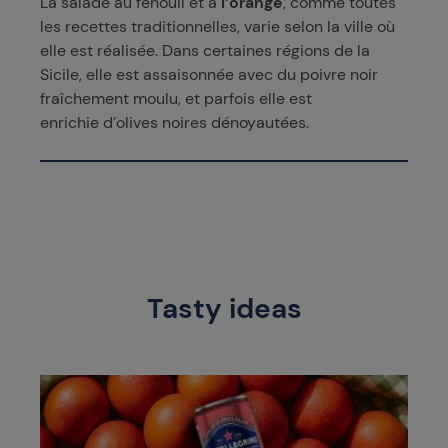
La salade au fenouil et à
l’orange
, comme toutes
les recettes traditionnelles, varie selon la ville où
elle est réalisée. Dans certaines régions de la
Sicile, elle est assaisonnée avec du poivre noir
fraîchement moulu, et parfois elle est
enrichie d’olives noires dénoyautées.
Tasty ideas