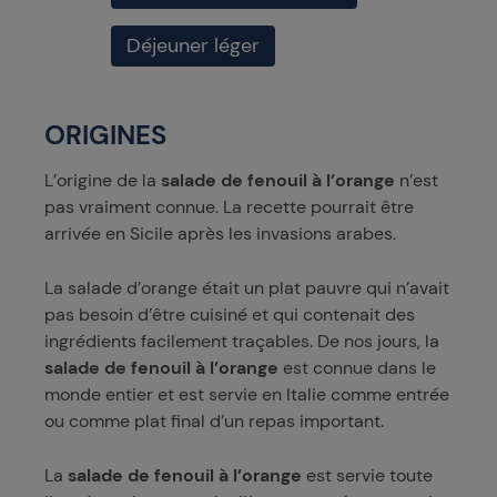
Déjeuner léger
ORIGINES
L’origine de la
salade de fenouil à l’orange
n’est
pas vraiment connue. La recette pourrait être
arrivée en Sicile après les invasions arabes.
La salade d’orange était un plat pauvre qui n’avait
pas besoin d’être cuisiné et qui contenait des
ingrédients facilement traçables. De nos jours, la
salade de fenouil à l’orange
est connue dans le
monde entier et est servie en Italie comme entrée
ou comme plat final d’un repas important.
La
salade de fenouil à l’orange
est servie toute