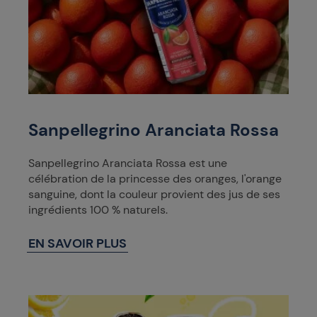
Sanpellegrino Aranciata Rossa
Sanpellegrino Aranciata Rossa est une
célébration de la princesse des oranges, l'orange
sanguine, dont la couleur provient des jus de ses
ingrédients 100 % naturels.
EN SAVOIR PLUS