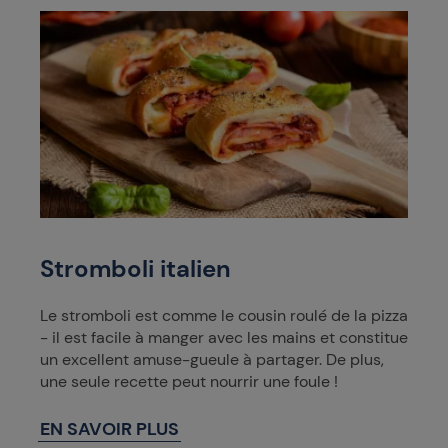
Stromboli italien
Le stromboli est comme le cousin roulé de la pizza
- il est facile à manger avec les mains et constitue
un excellent amuse-gueule à partager. De plus,
une seule recette peut nourrir une foule !
EN SAVOIR PLUS