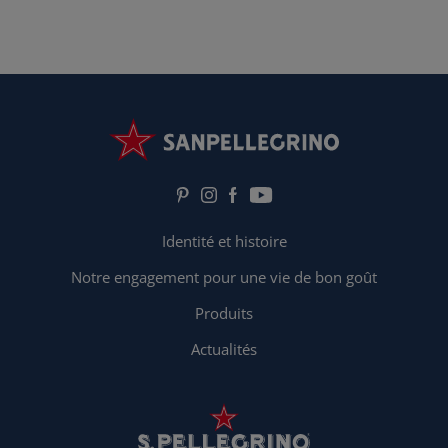
Identité et histoire
Notre engagement pour une vie de bon goût
Produits
Actualités