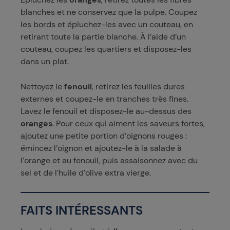
blanches et ne conservez que la pulpe. Coupez
les bords et épluchez-les avec un couteau, en
retirant toute la partie blanche. À l’aide d’un
couteau, coupez les quartiers et disposez-les
dans un plat.
Nettoyez le
fenouil
, retirez les feuilles dures
externes et coupez-le en tranches très fines.
Lavez le fenouil et disposez-le au-dessus des
oranges
. Pour ceux qui aiment les saveurs fortes,
ajoutez une petite portion d’oignons rouges :
émincez l’oignon et ajoutez-le à la salade à
l’orange et au fenouil, puis assaisonnez avec du
sel et de l’huile d’olive extra vierge.
FAITS INTÉRESSANTS