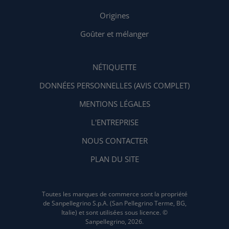
Origines
Goûter et mélanger
NÉTIQUETTE
DONNÉES PERSONNELLES (AVIS COMPLET)
MENTIONS LÉGALES
L'ENTREPRISE
NOUS CONTACTER
PLAN DU SITE
Toutes les marques de commerce sont la propriété
de Sanpellegrino S.p.A. (San Pellegrino Terme, BG,
Italie) et sont utilisées sous licence. ©
Sanpellegrino, 2026.