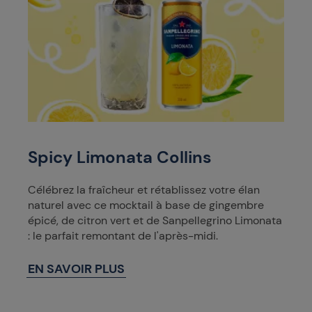
Spicy Limonata Collins
Célébrez la fraîcheur et rétablissez votre élan
naturel avec ce mocktail à base de gingembre
épicé, de citron vert et de Sanpellegrino Limonata
: le parfait remontant de l'après-midi.
EN SAVOIR PLUS