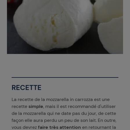
RECETTE
La recette de la mozzarella in carrozza est une
recette
simple
, mais il est recommandé d'utiliser
de la mozzarella qui ne date pas du jour, de cette
façon elle aura perdu un peu de son lait. En outre,
vous devrez
faire très attention
en retournant la