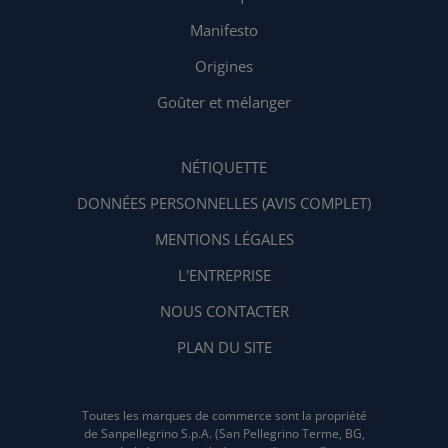
Manifesto
Origines
Goûter et mélanger
NÉTIQUETTE
DONNÉES PERSONNELLES (AVIS COMPLET)
MENTIONS LÉGALES
L'ENTREPRISE
NOUS CONTACTER
PLAN DU SITE
Toutes les marques de commerce sont la propriété
de Sanpellegrino S.p.A. (San Pellegrino Terme, BG,