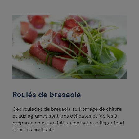
Roulés de bresaola
Ces roulades de bresaola au fromage de chèvre
et aux agrumes sont très délicates et faciles à
préparer, ce qui en fait un fantastique finger food
pour vos cocktails.