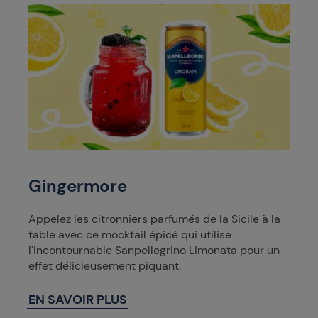
Gingermore
Appelez les citronniers parfumés de la Sicile à la
table avec ce mocktail épicé qui utilise
l'incontournable Sanpellegrino Limonata pour un
effet délicieusement piquant.
EN SAVOIR PLUS