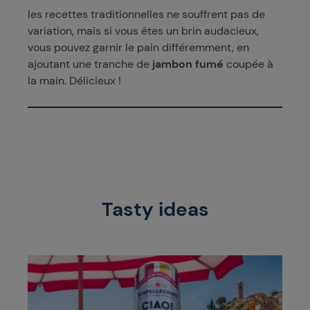
les recettes traditionnelles ne souffrent pas de
variation, mais si vous êtes un brin audacieux,
vous pouvez garnir le pain différemment, en
ajoutant une tranche de
jambon fumé
coupée à
la main. Délicieux !
Tasty ideas