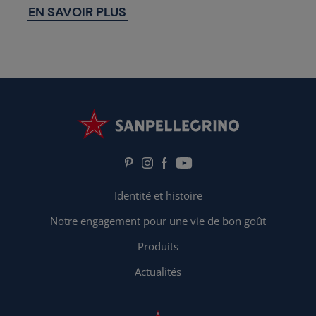
EN SAVOIR PLUS
Identité et histoire
Notre engagement pour une vie de bon goût
Produits
Actualités