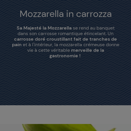
Mozzarella in carrozza
Sa Majesté la Mozzarella
se rend au banquet
dans son carrosse romantique étincelant. Un
carrosse doré croustillant fait de tranches de
pain
et à l'intérieur, la mozzarella crémeuse donne
vie à cette véritable
merveille de la
gastronomie !