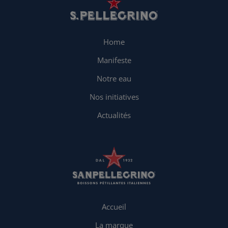
Home
Manifeste
Notre eau
Nos initiatives
Actualités
Accueil
La marque