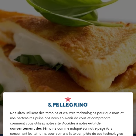
Nos sites utilisent des témoins et d’autres technologies pour que nous et
nos partenaires puissions nous souvenir de vous et comprendre
comment vous utilisez notre site. Accédez à notre
outil de
consentement des témoins
comme indiqué sur notre page Avis
concernant les témoins, pour voir une liste complète de ces technologies