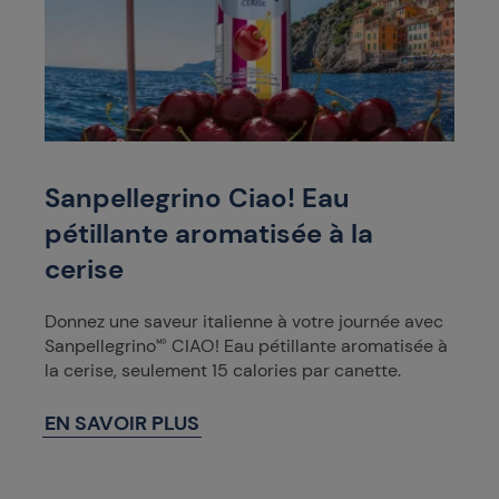
Sanpellegrino Ciao! Eau
pétillante aromatisée à la
cerise
Donnez une saveur italienne à votre journée avec
Sanpellegrino🅫 CIAO! Eau pétillante aromatisée à
la cerise, seulement 15 calories par canette.
EN SAVOIR PLUS