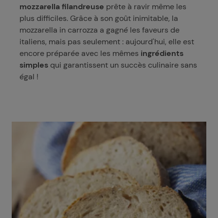
mozzarella filandreuse
prête à ravir même les
plus difficiles. Grâce à son goût inimitable, la
mozzarella in carrozza a gagné les faveurs de
italiens, mais pas seulement : aujourd'hui, elle est
encore préparée avec les mêmes
ingrédients
simples
qui garantissent un succès culinaire sans
égal !