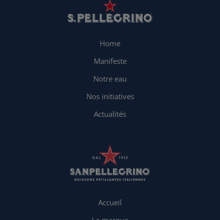
Home
Manifeste
Notre eau
Nos initiatives
Actualités
Accueil
La marque