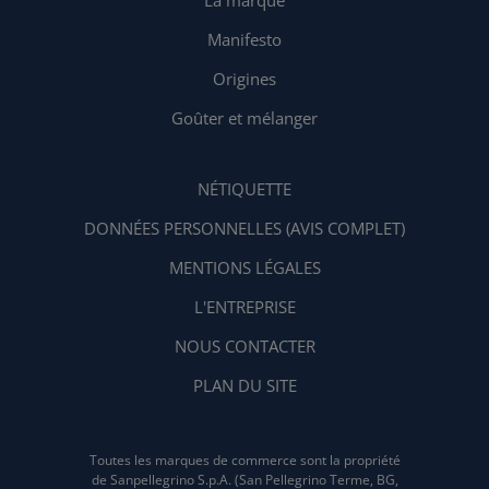
Manifesto
Origines
Goûter et mélanger
NÉTIQUETTE
DONNÉES PERSONNELLES (AVIS COMPLET)
MENTIONS LÉGALES
L'ENTREPRISE
NOUS CONTACTER
PLAN DU SITE
Toutes les marques de commerce sont la propriété
de Sanpellegrino S.p.A. (San Pellegrino Terme, BG,