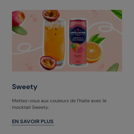
Sweety
Mettez-vous aux couleurs de l’Italie avec le
mocktail Sweety.
EN SAVOIR PLUS