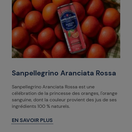
Sanpellegrino Aranciata Rossa
Sanpellegrino Aranciata Rossa est une
célébration de la princesse des oranges, l'orange
sanguine, dont la couleur provient des jus de ses
ingrédients 100 % naturels.
EN SAVOIR PLUS