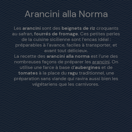
Arancini alla Norma
Les
arancini
sont des
beignets de riz
croquants
au safran,
fourrés de fromage
. Ces petites perles
de la cuisine sicilienne sont l’encas idéal :
préparables à l’avance, faciles à transporter, et
avant tout délicieux.
La recette des
arancini alla norma
est l’une des
nombreuses façons de préparer les
arancini
. On
utilise une farce à base d’
aubergines
et de
tomates
à la place du
ragu
traditionnel, une
préparation sans viande qui ravira aussi bien les
végétariens que les carnivores.