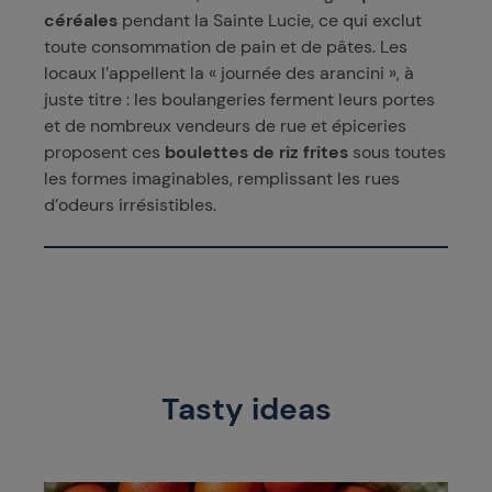
céréales
pendant la Sainte Lucie, ce qui exclut
toute consommation de pain et de pâtes. Les
locaux l’appellent la « journée des arancini », à
juste titre : les boulangeries ferment leurs portes
et de nombreux vendeurs de rue et épiceries
proposent ces
boulettes de riz frites
sous toutes
les formes imaginables, remplissant les rues
d’odeurs irrésistibles.
Tasty ideas