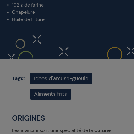
192 g de farine
Chapelure
Huile de friture
Tags:
Idées d'amuse-gueule
Aliments frits
ORIGINES
Les arancini sont une spécialité de la
cuisine