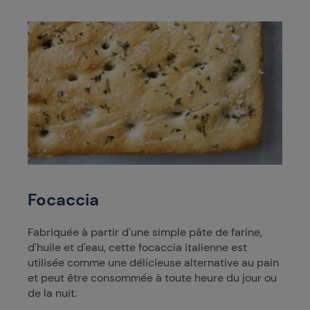
Focaccia
Fabriquée à partir d'une simple pâte de farine,
d'huile et d'eau, cette focaccia italienne est
utilisée comme une délicieuse alternative au pain
et peut être consommée à toute heure du jour ou
de la nuit.