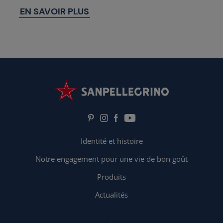
EN SAVOIR PLUS
Identité et histoire
Notre engagement pour une vie de bon goût
Produits
Actualités