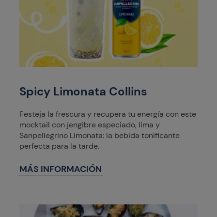
Spicy Limonata Collins
Festeja la frescura y recupera tu energía con este
mocktail con jengibre especiado, lima y
Sanpellegrino Limonata: la bebida tonificante
perfecta para la tarde.
MÁS INFORMACIÓN