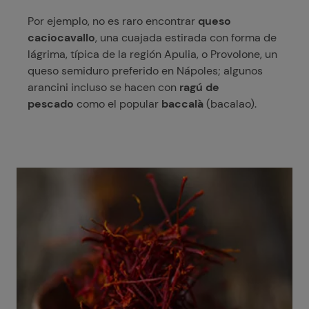
Por ejemplo, no es raro encontrar
queso
caciocavallo
, una cuajada estirada con forma de
lágrima, típica de la región Apulia, o Provolone, un
queso semiduro preferido en Nápoles; algunos
arancini incluso se hacen con
ragú de
pescado
como el popular
baccalà
(bacalao).