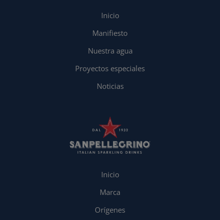
Inicio
Manifiesto
Nuestra agua
Proyectos especiales
Noticias
Inicio
Marca
Orígenes