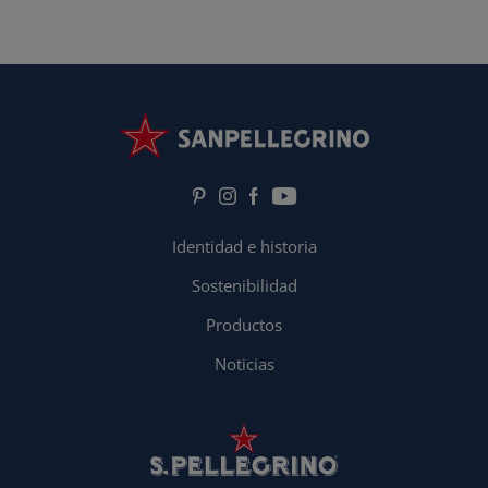
Identidad e historia
Sostenibilidad
Productos
Noticias