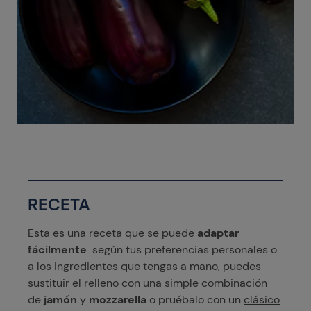
RECETA
Esta es una receta que se puede
adaptar
fácilmente
según tus preferencias personales o
a los ingredientes que tengas a mano, puedes
sustituir el relleno con una simple combinación
de
jamón
y
mozzarella
o pruébalo con un
clásico