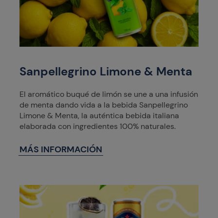
Sanpellegrino Limone & Menta
El aromático buqué de limón se une a una infusión
de menta dando vida a la bebida Sanpellegrino
Limone & Menta, la auténtica bebida italiana
elaborada con ingredientes 100% naturales.
MÁS INFORMACIÓN