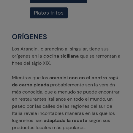
Platos fritos
ORÍGENES
Los Arancini, o arancino al singular, tiene sus
orígenes en la
cocina siciliana
que se remontan a
fines del siglo XIX.
Mientras que los
arancini con en el centro ragú
de carne picada
probablemente son la versión
más conocida, que a menudo se puede encontrar
en restaurantes italianos en todo el mundo, un
paseo por las calles de las regiones del sur de
Italia revela incontables maneras en las que los
lugareños han
adaptado la receta
según sus
productos locales más populares.