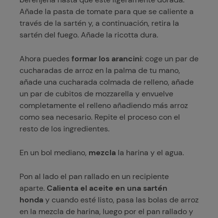
Añade la pasta de tomate para que se caliente a
través de la sartén y, a continuación, retira la
sartén del fuego. Añade la ricotta dura.
Ahora puedes
formar los arancini
: coge un par de
cucharadas de arroz en la palma de tu mano,
añade una cucharada colmada de relleno, añade
un par de cubitos de mozzarella y envuelve
completamente el relleno añadiendo más arroz
como sea necesario. Repite el proceso con el
resto de los ingredientes.
En un bol mediano,
mezcla
la harina y el agua.
Pon al lado el pan rallado en un recipiente
aparte.
Calienta el aceite en una sartén
honda
y cuando esté listo, pasa las bolas de arroz
en la mezcla de harina, luego por el pan rallado y