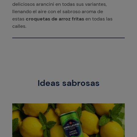
deliciosos arancini en todas sus variantes,
llenando el aire con el sabroso aroma de
estas
croquetas de arroz fritas
en todas las
calles.
Ideas sabrosas