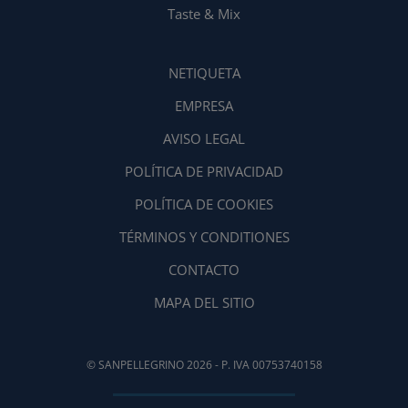
Taste & Mix
NETIQUETA
EMPRESA
AVISO LEGAL
POLÍTICA DE PRIVACIDAD
POLÍTICA DE COOKIES
TÉRMINOS Y CONDITIONES
CONTACTO
MAPA DEL SITIO
© SANPELLEGRINO 2026 - P. IVA 00753740158