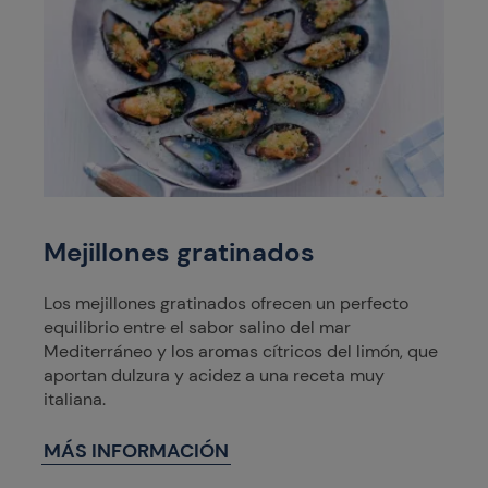
Mejillones gratinados
Los mejillones gratinados ofrecen un perfecto
equilibrio entre el sabor salino del mar
Mediterráneo y los aromas cítricos del limón, que
aportan dulzura y acidez a una receta muy
italiana.
MÁS INFORMACIÓN