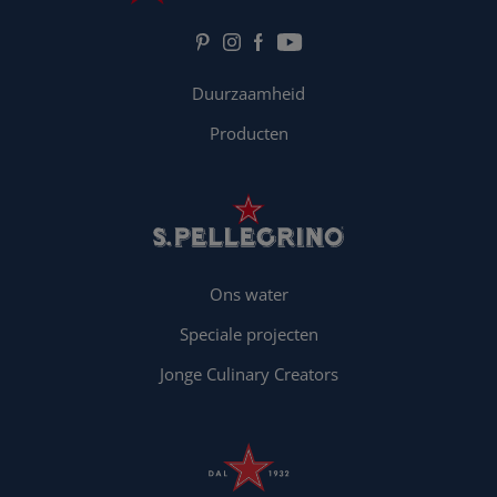
Duurzaamheid
Producten
Ons water
Speciale projecten
Jonge Culinary Creators