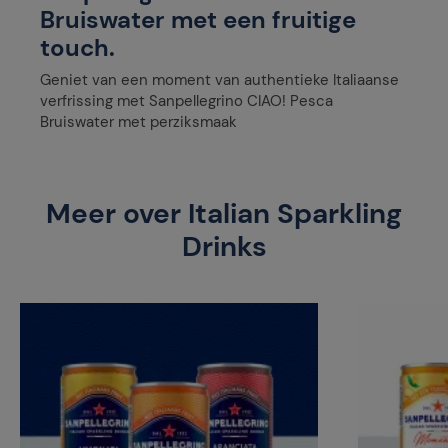
Bruiswater met een fruitige
touch.
Geniet van een moment van authentieke Italiaanse
verfrissing met Sanpellegrino CIAO! Pesca
Bruiswater met perziksmaak
Meer over Italian Sparkling
Drinks