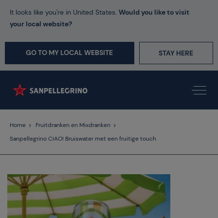
It looks like you're in United States.
Would you like to visit
your local website?
GO TO MY LOCAL WEBSITE
STAY HERE
Home
Fruitdranken en Mixdranken
Sanpellegrino CIAO! Bruiswater met een fruitige touch