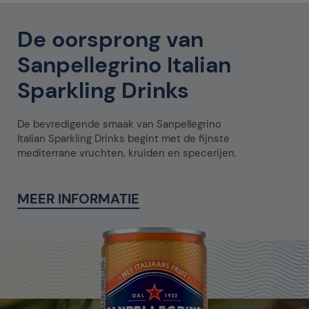
De oorsprong van
Sanpellegrino Italian
Sparkling Drinks
De bevredigende smaak van Sanpellegrino
Italian Sparkling Drinks begint met de fijnste
mediterrane vruchten, kruiden en specerijen.
MEER INFORMATIE