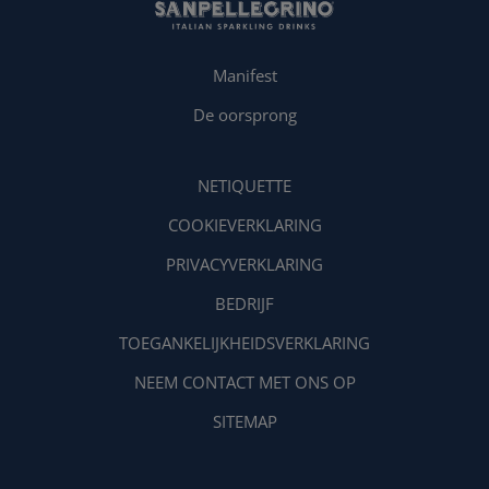
Manifest
De oorsprong
NETIQUETTE
COOKIEVERKLARING
PRIVACYVERKLARING
BEDRIJF
TOEGANKELIJKHEIDSVERKLARING
NEEM CONTACT MET ONS OP
SITEMAP