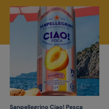
Sanpellegrino Ciao! Pesca