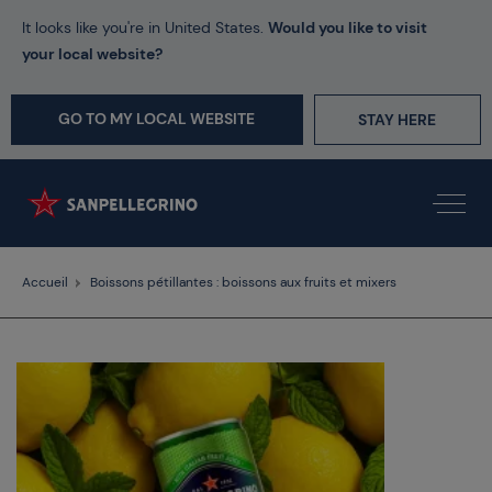
It looks like you're in United States.
Would you like to visit
your local website?
GO TO MY LOCAL WEBSITE
STAY HERE
Accueil
Boissons pétillantes : boissons aux fruits et mixers