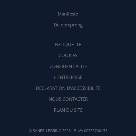
Manifesto
De oorsprong
NETIQUETTE
COOKIES
CONFIDENTIALITÉ
L'ENTREPRISE
DÉCLARATION D'ACCESSIBILITÉ
NOUS CONTACTER
PLAN DU SITE
© SANPELLEGRINO 2026 - P. IVA 00753740158