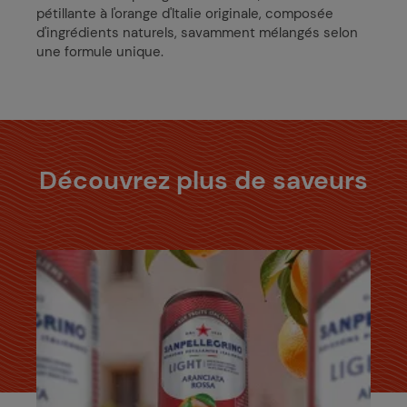
pétillante à l'orange d'Italie originale, composée
d'ingrédients naturels, savamment mélangés selon
une formule unique.
Découvrez plus de saveurs