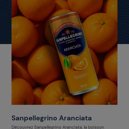
Sanpellegrino Aranciata
Découvrez Sanpellegrino Aranciata, la boisson