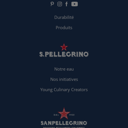
Durabilité
Produits
Notre eau
Nos initiatives
Young Culinary Creators