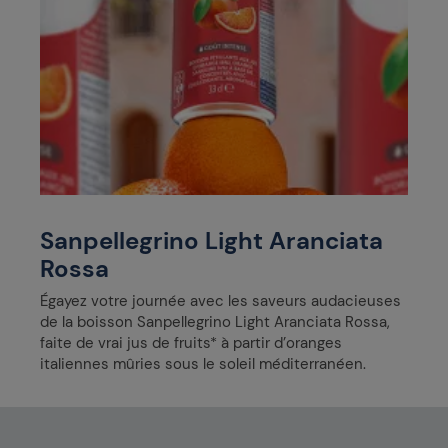
Sanpellegrino Light Aranciata
Rossa
Égayez votre journée avec les saveurs audacieuses
de la boisson Sanpellegrino Light Aranciata Rossa,
faite de vrai jus de fruits* à partir d’oranges
italiennes mûries sous le soleil méditerranéen.