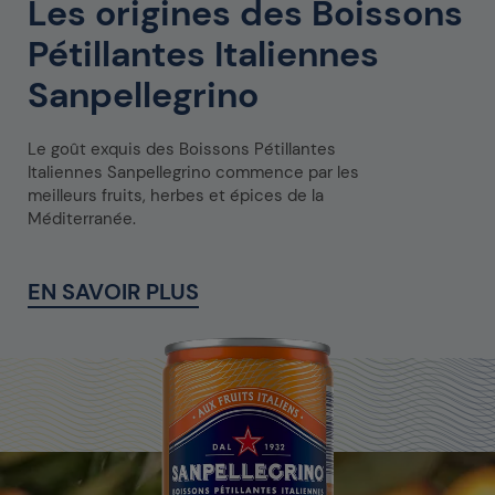
Les origines des Boissons
Pétillantes Italiennes
Sanpellegrino
Le goût exquis des Boissons Pétillantes
Italiennes Sanpellegrino commence par les
meilleurs fruits, herbes et épices de la
Méditerranée.
EN SAVOIR PLUS