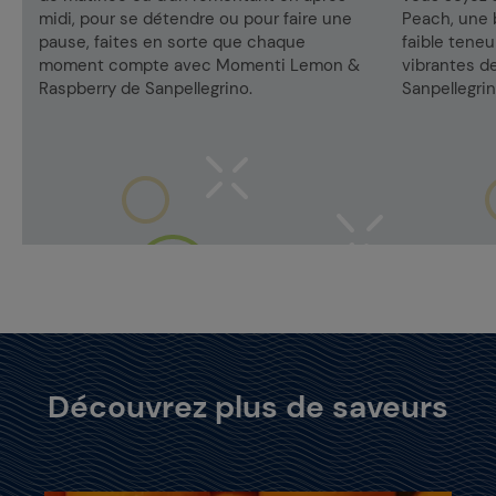
midi, pour se détendre ou pour faire une
Peach, une 
pause, faites en sorte que chaque
faible teneu
moment compte avec Momenti Lemon &
vibrantes de
Raspberry de Sanpellegrino.
Sanpellegrin
Découvrez plus de saveurs