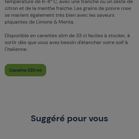
température de 6-8° C, avec une tranche ou un zeste de
citron et de la menthe fraîche. Les grains de poivre rose
se marient également très bien avec les saveurs
piquantes de Limone & Menta.
Disponible en canettes slim de 33 cl faciles à stocker, à
sortir dès que vous avez besoin d'étancher votre soif à
l'italienne.
Canette 330 ml
Suggéré pour vous