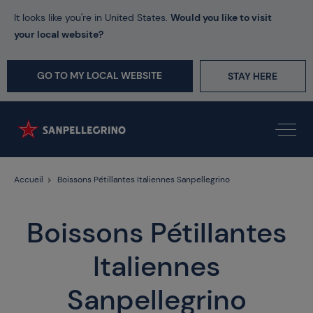
It looks like you're in United States.
Would you like to visit
your local website?
GO TO MY LOCAL WEBSITE
STAY HERE
Accueil
Boissons Pétillantes Italiennes Sanpellegrino
Boissons Pétillantes
Italiennes
Sanpellegrino