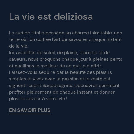
La vie est deliziosa
Le sud de l’Italie possède un charme inimitable, une
terre où l’on cultive l’art de savourer chaque instant
de la vie.
Ici, assoiffés de soleil, de plaisir, d’amitié et de
saveurs, nous croquons chaque jour à pleines dents
et cueillons le meilleur de ce qu’il a à offrir.
Laissez-vous séduire par la beauté des plaisirs
simples et vivez avec la passion et le zeste qui
signent l’esprit Sanpellegrino. Découvrez comment
profiter pleinement de chaque instant et donner
plus de saveur à votre vie !
EN SAVOIR PLUS