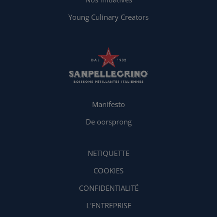
Young Culinary Creators
Manifesto
De oorsprong
NETIQUETTE
COOKIES
CONFIDENTIALITÉ
L'ENTREPRISE