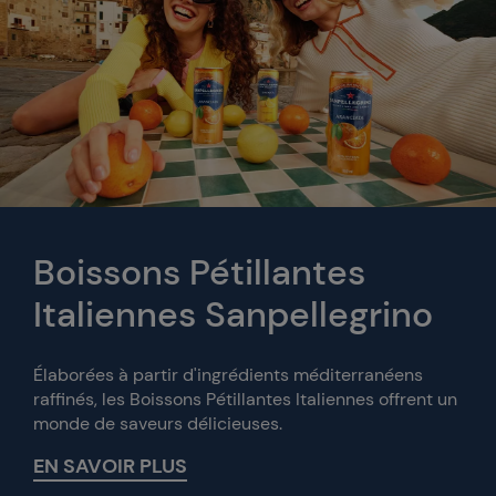
Boissons Pétillantes
Italiennes Sanpellegrino
Élaborées à partir d'ingrédients méditerranéens
raffinés, les Boissons Pétillantes Italiennes offrent un
monde de saveurs délicieuses.
EN SAVOIR PLUS