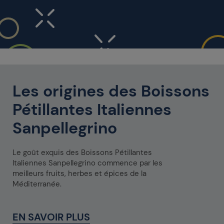
Les origines des Boissons
Pétillantes Italiennes
Sanpellegrino
Le goût exquis des Boissons Pétillantes
Italiennes Sanpellegrino commence par les
meilleurs fruits, herbes et épices de la
Méditerranée.
EN SAVOIR PLUS