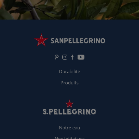
Durabilité
Produits
Notre eau
Nos initiatives