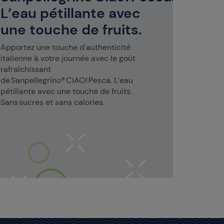
familial 
L’eau pétillante avec
entre ami
une touche de fruits.
Apportez une touche d'authenticité
italienne à votre journée avec le goût
rafraîchissant
de Sanpellegrino® CIAO! Pesca. L’eau
pétillante avec une touche de fruits.
Sans sucres et sans calories.