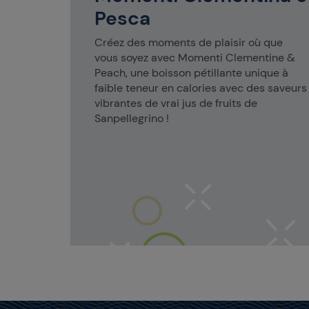
legrino
Pesca
Créez des moments de plaisir où que
vous soyez avec Momenti Clementine &
Peach, une boisson pétillante unique à
faible teneur en calories avec des saveurs
vibrantes de vrai jus de fruits de
Sanpellegrino !