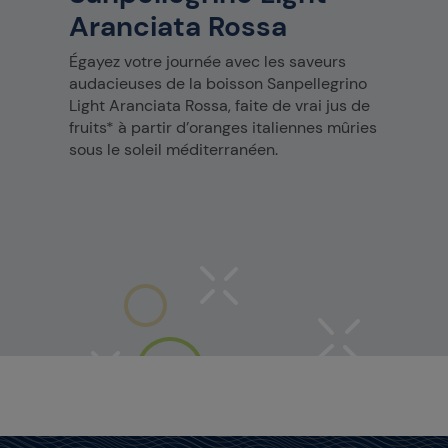
Aranciata Rossa
Égayez votre journée avec les saveurs
audacieuses de la boisson Sanpellegrino
Light Aranciata Rossa, faite de vrai jus de
fruits* à partir d’oranges italiennes mûries
sous le soleil méditerranéen.