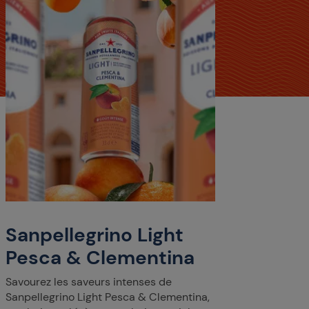
Sanpellegrino Light
Pesca & Clementina
Savourez les saveurs intenses de
Sanpellegrino Light Pesca & Clementina,