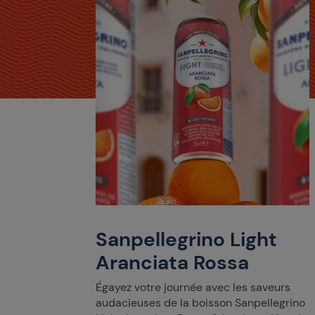
Sanpellegrino Light
Aranciata Rossa
Égayez votre journée avec les saveurs
audacieuses de la boisson Sanpellegrino