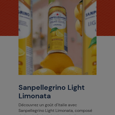
Sanpellegrino Light
Limonata
Découvrez un goût d'Italie avec
Sanpellegrino Light Limonata, composé