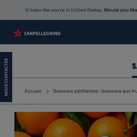
It looks like you're in United States.
Would you like
NOUS CONTACTER
Accueil
Boissons pétillantes : boissons aux fr