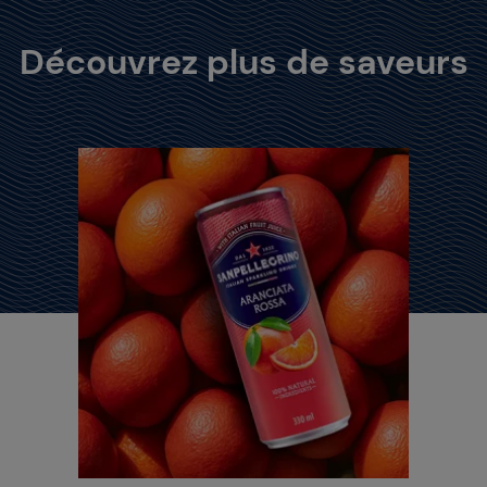
Découvrez plus de saveurs