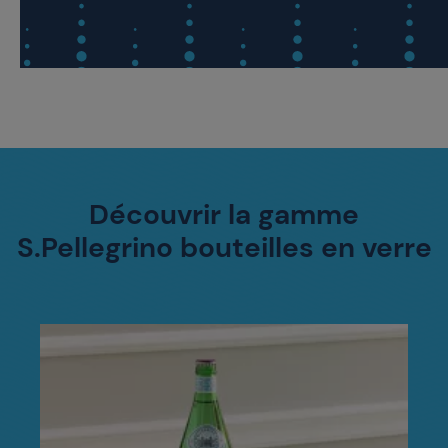
Découvrir la gamme
S.Pellegrino bouteilles en verre