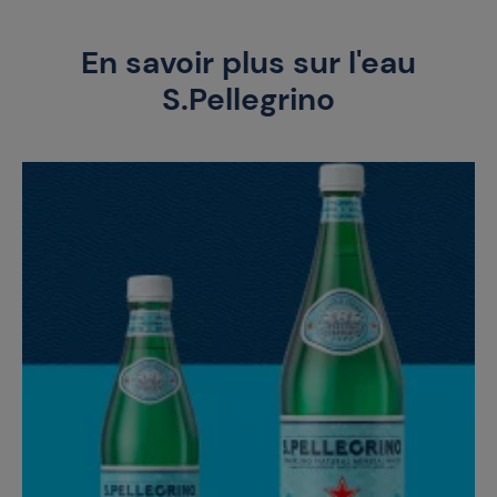
En savoir plus sur l'eau
S.Pellegrino