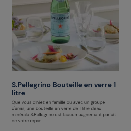
S.Pellegrino Bouteille en verre 1
litre
Que vous dîniez en famille ou avec un groupe
d'amis, une bouteille en verre de 1 litre d'eau
minérale S.Pellegrino est l'accompagnement parfait
de votre repas.