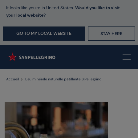
It looks like you're in United States.
Would you like to visit
your local website?
GO TO MY LOCAL WEBSITE
STAY HERE
Accueil
Eau minérale naturelle pétillante S.Pellegrino