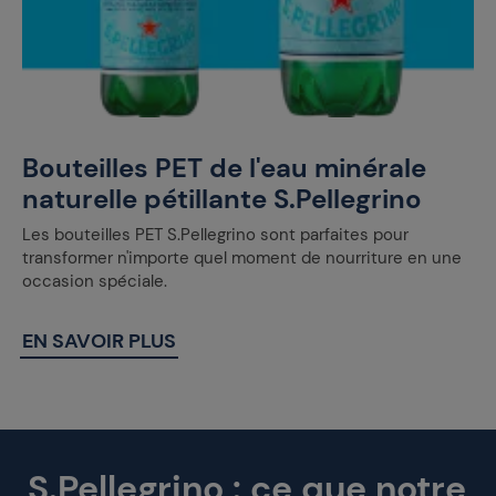
Bouteilles PET de l'eau minérale
naturelle pétillante S.Pellegrino
Les bouteilles PET S.Pellegrino sont parfaites pour
transformer n'importe quel moment de nourriture en une
occasion spéciale.
EN SAVOIR PLUS
S.Pellegrino : ce que notre