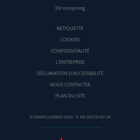
De oorsprong
NETIQUETTE
COOKIES
CONFIDENTIALITÉ
L'ENTREPRISE
DÉCLARATION D'ACCESSIBILITÉ
NOUS CONTACTER
PLAN DU SITE
© SANPELLEGRINO 2026 - P. IVA 00753740158