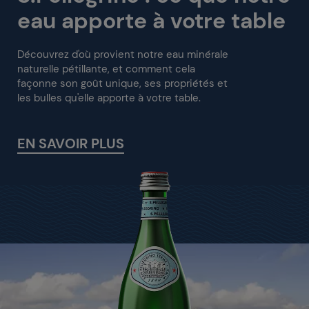
eau apporte à votre table
Découvrez d'où provient notre eau minérale
naturelle pétillante, et comment cela
façonne son goût unique, ses propriétés et
les bulles qu'elle apporte à votre table.
EN SAVOIR PLUS