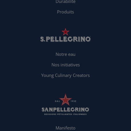
Durabilité
Produits
Notre eau
Nos initiatives
Young Culinary Creators
Manifesto