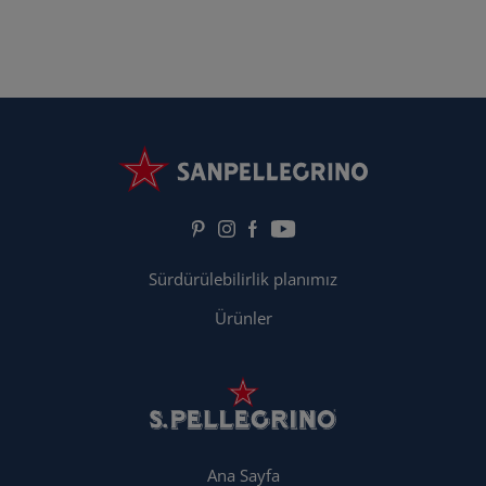
Sürdürülebilirlik planımız
Ürünler
Ana Sayfa