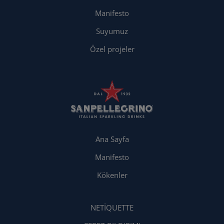
Manifesto
Suyumuz
Özel projeler
Ana Sayfa
Manifesto
Kökenler
NETIQUETTE