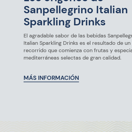
Sanpellegrino Italian
Sparkling Drinks
El agradable sabor de las bebidas Sanpelleg
Italian Sparkling Drinks es el resultado de un
recorrido que comienza con frutas y especi
mediterráneas selectas de gran calidad.
MÁS INFORMACIÓN