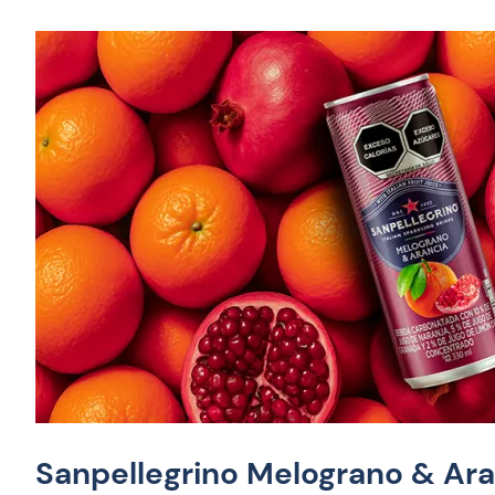
Sanpellegrino Melograno & Ara