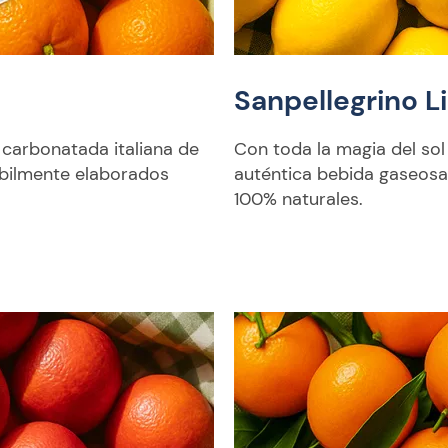
Sanpellegrino 
 carbonatada italiana de
Con toda la magia del sol 
ábilmente elaborados
auténtica bebida gaseosa 
100% naturales.