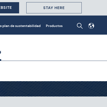
BSITE
STAY HERE
o plan de sustentabilidad
Productos