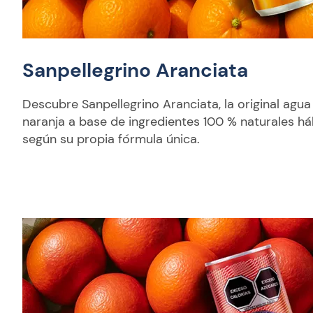
Sanpellegrino Aranciata
Descubre Sanpellegrino Aranciata, la original agua
naranja a base de ingredientes 100 % naturales h
según su propia fórmula única.