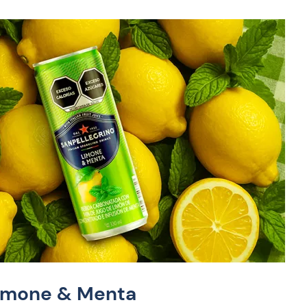
Limone & Menta