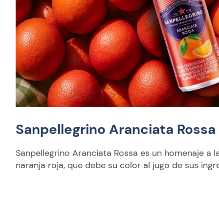
Sanpellegrino Aranciata Rossa
Sanpellegrino Aranciata Rossa es un homenaje a la 
naranja roja, que debe su color al jugo de sus ing