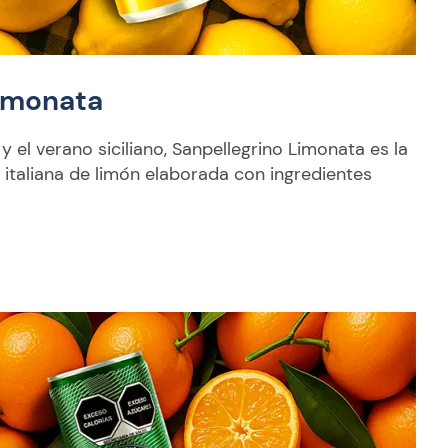
Limonata
y el verano siciliano, Sanpellegrino Limonata es la
italiana de limón elaborada con ingredientes