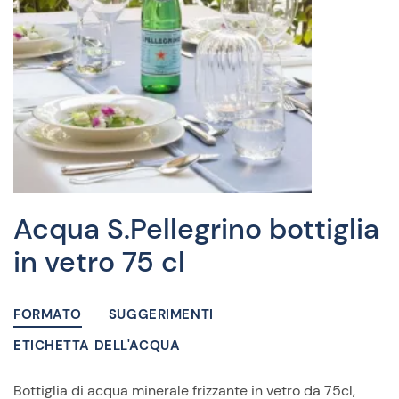
Acqua S.Pellegrino bottiglia
in vetro 75 cl
FORMATO
SUGGERIMENTI
ETICHETTA DELL'ACQUA
Bottiglia di acqua minerale frizzante in vetro da 75cl,