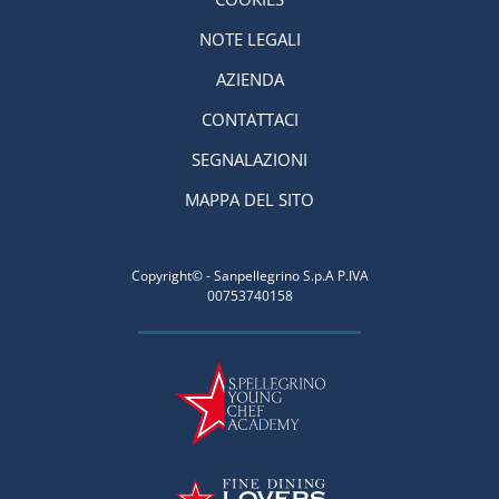
NOTE LEGALI
AZIENDA
CONTATTACI
SEGNALAZIONI
MAPPA DEL SITO
Copyright© - Sanpellegrino S.p.A P.IVA
00753740158