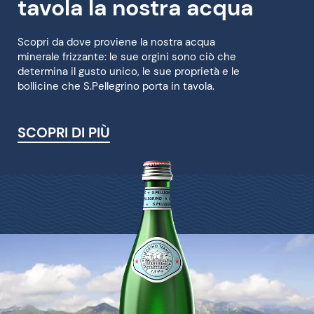
tavola la nostra acqua
Scopri da dove proviene la nostra acqua
minerale frizzante: le sue orgini sono ciò che
determina il gusto unico, le sue proprietà e le
bollicine che S.Pellegrino porta in tavola.
SCOPRI DI PIÙ