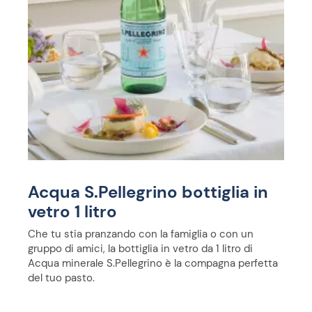
Acqua S.Pellegrino bottiglia in
vetro 1 litro
Che tu stia pranzando con la famiglia o con un
gruppo di amici, la bottiglia in vetro da 1 litro di
Acqua minerale S.Pellegrino è la compagna perfetta
del tuo pasto.