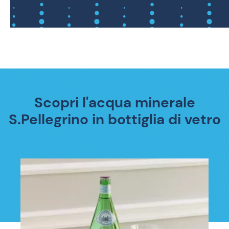
Scopri l'acqua minerale
S.Pellegrino in bottiglia di vetro