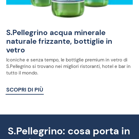
S.Pellegrino acqua minerale
naturale frizzante, bottiglie in
vetro​
Iconiche e senza tempo, le bottiglie premium in vetro di
S.Pellegrino si trovano nei migliori ristoranti, hotel e bar in
tutto il mondo.
SCOPRI DI PIÙ
S.Pellegrino: cosa porta in