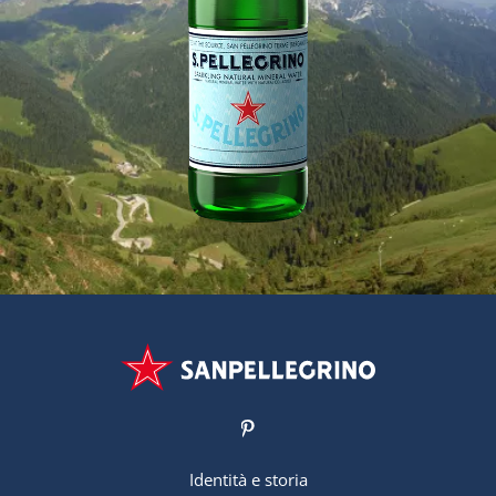
Identità e storia