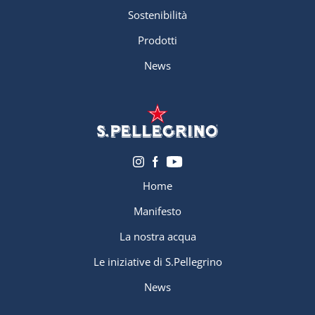
Sostenibilità
Prodotti
News
Home
Manifesto
La nostra acqua
Le iniziative di S.Pellegrino
News