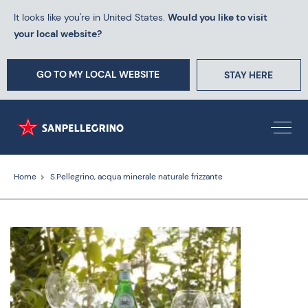
It looks like you're in United States.
Would you like to visit
your local website?
GO TO MY LOCAL WEBSITE
STAY HERE
Home
S.Pellegrino, acqua minerale naturale frizzante