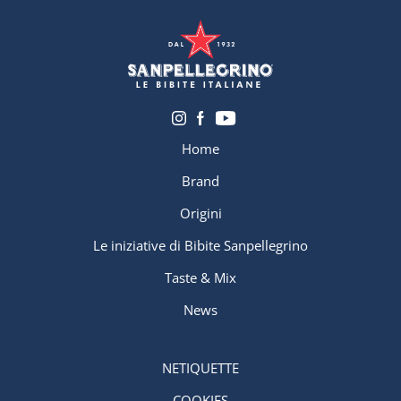
Home
Brand
Origini
Le iniziative di Bibite Sanpellegrino
Taste & Mix
News
NETIQUETTE
COOKIES