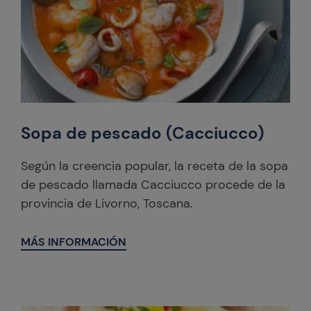
Sopa de pescado (Cacciucco)
Según la creencia popular, la receta de la sopa
de pescado llamada Cacciucco procede de la
provincia de Livorno, Toscana.
MÁS INFORMACIÓN