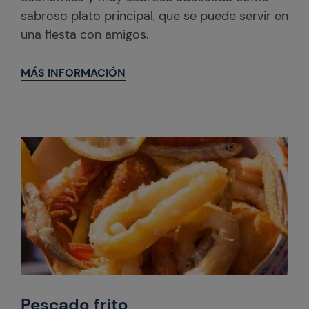
sabroso plato principal, que se puede servir en
una fiesta con amigos.
MÁS INFORMACIÓN
Pescado frito