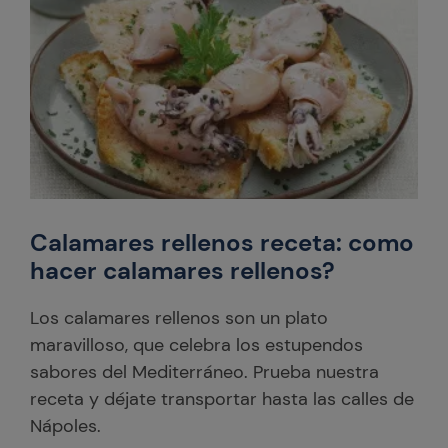
Calamares rellenos receta: como
hacer calamares rellenos?
Los calamares rellenos son un plato
maravilloso, que celebra los estupendos
sabores del Mediterráneo. Prueba nuestra
receta y déjate transportar hasta las calles de
Nápoles.