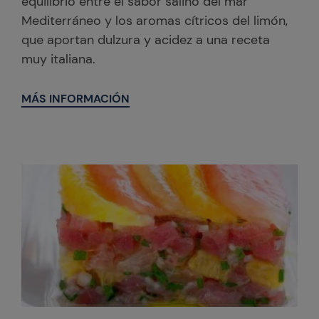
equilibrio entre el sabor salino del mar
Mediterráneo y los aromas cítricos del limón,
que aportan dulzura y acidez a una receta
muy italiana.
MÁS INFORMACIÓN