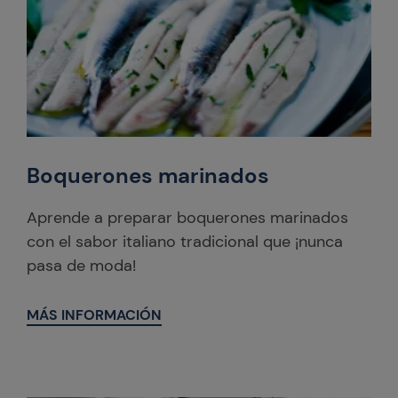
Boquerones marinados
Aprende a preparar boquerones marinados
con el sabor italiano tradicional que ¡nunca
pasa de moda!
MÁS INFORMACIÓN