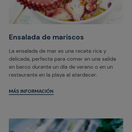
Ensalada de mariscos
La ensalada de mar es una receta rica y
delicada, perfecta para comer en una salida
en barco durante un día de verano o en un
restaurante en la playa al atardecer.
MÁS INFORMACIÓN