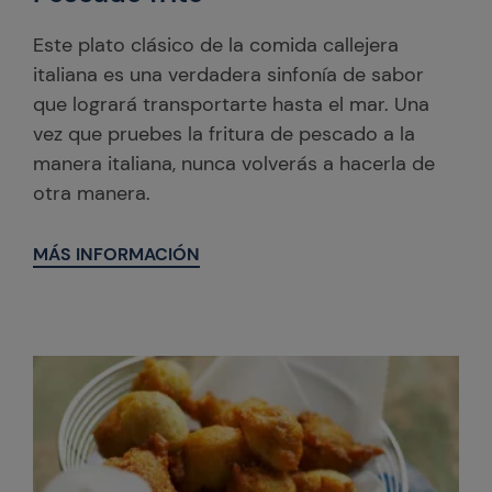
Este plato clásico de la comida callejera
italiana es una verdadera sinfonía de sabor
que logrará transportarte hasta el mar. Una
vez que pruebes la fritura de pescado a la
manera italiana, nunca volverás a hacerla de
otra manera.
MÁS INFORMACIÓN