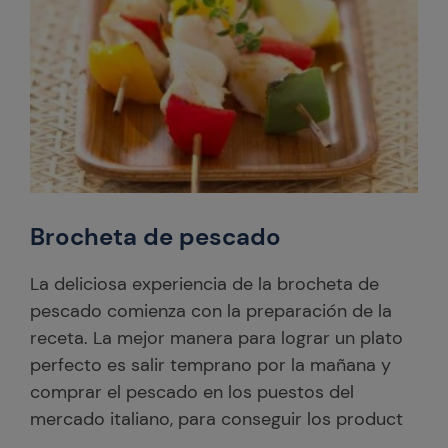
Brocheta de pescado
La deliciosa experiencia de la brocheta de
pescado comienza con la preparación de la
receta. La mejor manera para lograr un plato
perfecto es salir temprano por la mañana y
comprar el pescado en los puestos del
mercado italiano, para conseguir los product