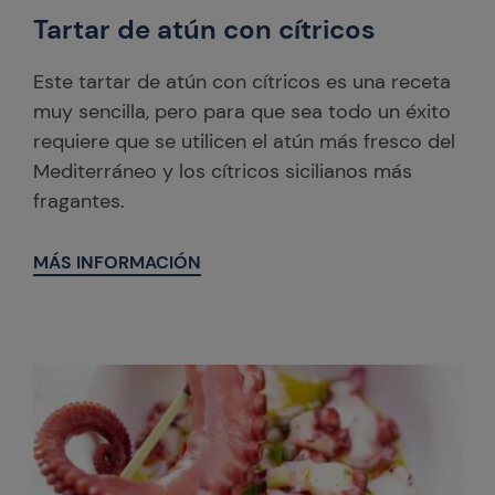
Tartar de atún con cítricos
Este tartar de atún con cítricos es una receta
muy sencilla, pero para que sea todo un éxito
requiere que se utilicen el atún más fresco del
Mediterráneo y los cítricos sicilianos más
fragantes.
MÁS INFORMACIÓN