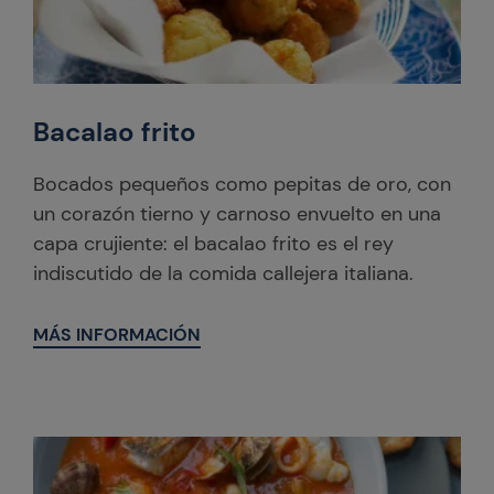
Bacalao frito
Bocados pequeños como pepitas de oro, con
un corazón tierno y carnoso envuelto en una
capa crujiente: el bacalao frito es el rey
indiscutido de la comida callejera italiana.
MÁS INFORMACIÓN