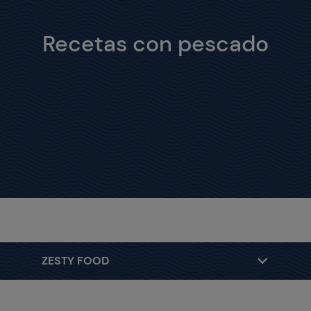
Recetas con pescado
ZESTY FOOD