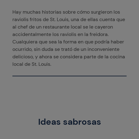
Hay muchas historias sobre cómo surgieron los
raviolis fritos de St. Louis, una de ellas cuenta que
al chef de un restaurante local se le cayeron
accidentalmente los raviolis en la freidora.
Cualquiera que sea la forma en que podría haber
ocurrido, sin duda se trató de un inconveniente
delicioso, y ahora se considera parte de la cocina
local de St. Louis.
Ideas sabrosas