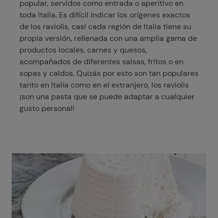
popular, servidos como entrada o aperitivo en
toda Italia. Es difícil indicar los orígenes exactos
de los raviolis, casi cada región de Italia tiene su
propia versión, rellenada con una amplia gama de
productos locales, carnes y quesos,
acompañados de diferentes salsas, fritos o en
sopas y caldos. Quizás por esto son tan populares
tanto en Italia como en el extranjero, los raviolis
¡son una pasta que se puede adaptar a cualquier
gusto personal!