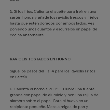
5. Si los fríes: Calienta el aceite para freír en una
sartén honda y añade los raviolis frescos y fríelos
hasta que estén dorados por ambos lados. Ves
poniendo unos cuantos y escúrrelos en papel de
cocina absorbente.
RAVIOLIS TOSTADOS EN HORNO
Sigue los pasos del 1 al 4 para los Raviolis Fritos
en Sartén
6. Calienta el horno a 200° C. Cubre una fuente
grande con papel de aluminio y pon una rejilla de
alambre sobre el papel. Bate el huevo en un
recipiente pequeño. Mezcla migas de pan y