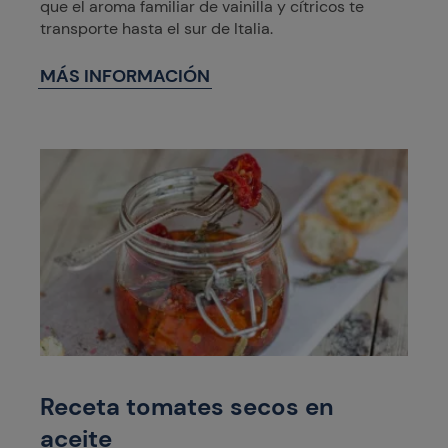
que el aroma familiar de vainilla y cítricos te
transporte hasta el sur de Italia.
MÁS INFORMACIÓN
Receta tomates secos en
aceite