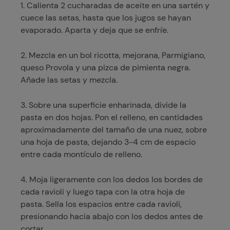
1. Calienta 2 cucharadas de aceite en una sartén y
cuece las setas, hasta que los jugos se hayan
evaporado. Aparta y deja que se enfríe.
2. Mezcla en un bol ricotta, mejorana, Parmigiano,
queso Provola y una pizca de pimienta negra.
Añade las setas y mezcla.
3. Sobre una superficie enharinada, divide la
pasta en dos hojas. Pon el relleno, en cantidades
aproximadamente del tamaño de una nuez, sobre
una hoja de pasta, dejando 3-4 cm de espacio
entre cada montículo de relleno.
4. Moja ligeramente con los dedos los bordes de
cada ravioli y luego tapa con la otra hoja de
pasta. Sella los espacios entre cada ravioli,
presionando hacia abajo con los dedos antes de
cortar.