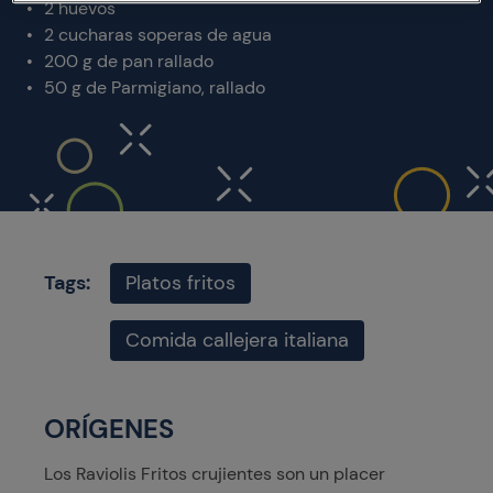
2 huevos
2 cucharas soperas de agua
200 g de pan rallado
50 g de Parmigiano, rallado
Tags:
Platos fritos
Comida callejera italiana
ORÍGENES
Los Raviolis Fritos crujientes son un placer