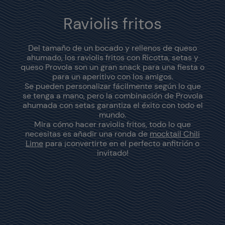
Raviolis fritos
Del tamaño de un bocado y rellenos de queso
ahumado, los raviolis fritos con Ricotta, setas y
queso Provola son un gran snack para una fiesta o
para un aperitivo con los amigos.
Se pueden personalizar fácilmente según lo que
se tenga a mano, pero la combinación de Provola
ahumada con setas garantiza el éxito con todo el
mundo.
Mira cómo hacer raviolis fritos, todo lo que
necesitas es añadir una ronda de
mocktail Chili
Lime
para ¡convertirte en el perfecto anfitrión o
invitado!