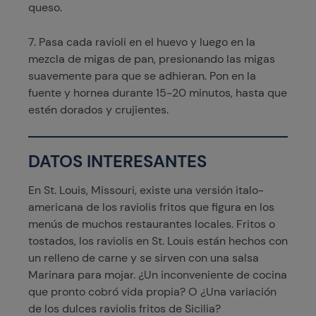
queso.
7. Pasa cada ravioli en el huevo y luego en la
mezcla de migas de pan, presionando las migas
suavemente para que se adhieran. Pon en la
fuente y hornea durante 15-20 minutos, hasta que
estén dorados y crujientes.
DATOS INTERESANTES
En St. Louis, Missouri, existe una versión italo-
americana de los raviolis fritos que figura en los
menús de muchos restaurantes locales. Fritos o
tostados, los raviolis en St. Louis están hechos con
un relleno de carne y se sirven con una salsa
Marinara para mojar. ¿Un inconveniente de cocina
que pronto cobró vida propia? O ¿Una variación
de los dulces raviolis fritos de Sicilia?