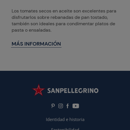
Los tomates secos en aceite son excelentes para
disfrutarlos sobre rebanadas de pan tostado,
también son ideales para condimentar platos de
pasta o ensaladas.
MÁS INFORMACIÓN
Identidad e historia
Sostenibilidad