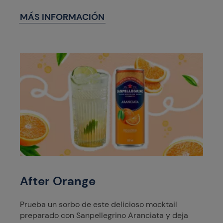
MÁS INFORMACIÓN
After Orange
Prueba un sorbo de este delicioso mocktail
preparado con Sanpellegrino Aranciata y deja