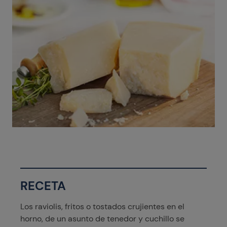
RECETA
Los raviolis, fritos o tostados crujientes en el
horno, de un asunto de tenedor y cuchillo se