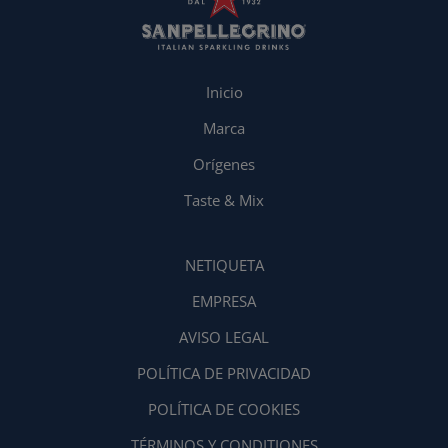
Inicio
Marca
Orígenes
Taste & Mix
NETIQUETA
EMPRESA
AVISO LEGAL
POLÍTICA DE PRIVACIDAD
POLÍTICA DE COOKIES
TÉRMINOS Y CONDITIONES