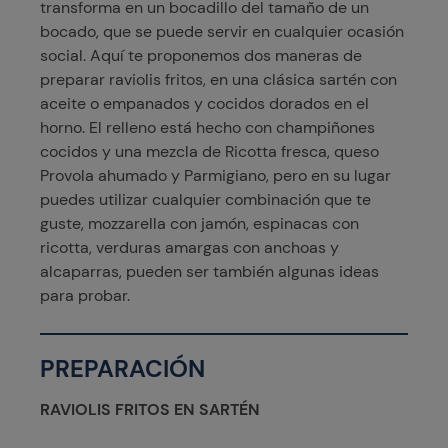
transforma en un bocadillo del tamaño de un
bocado, que se puede servir en cualquier ocasión
social. Aquí te proponemos dos maneras de
preparar raviolis fritos, en una clásica sartén con
aceite o empanados y cocidos dorados en el
horno. El relleno está hecho con champiñones
cocidos y una mezcla de Ricotta fresca, queso
Provola ahumado y Parmigiano, pero en su lugar
puedes utilizar cualquier combinación que te
guste, mozzarella con jamón, espinacas con
ricotta, verduras amargas con anchoas y
alcaparras, pueden ser también algunas ideas
para probar.
PREPARACIÓN
RAVIOLIS FRITOS EN SARTÉN