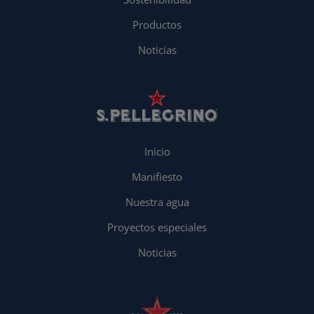
Productos
Noticias
Inicio
Manifiesto
Nuestra agua
Proyectos especiales
Noticias