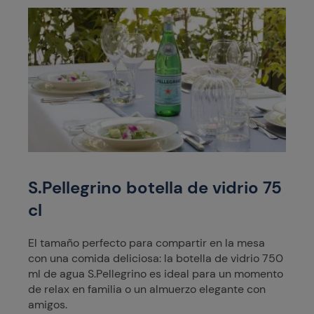
S.Pellegrino botella de vidrio 75
cl
El tamaño perfecto para compartir en la mesa
con una comida deliciosa: la botella de vidrio 750
ml de agua S.Pellegrino es ideal para un momento
de relax en familia o un almuerzo elegante con
amigos.