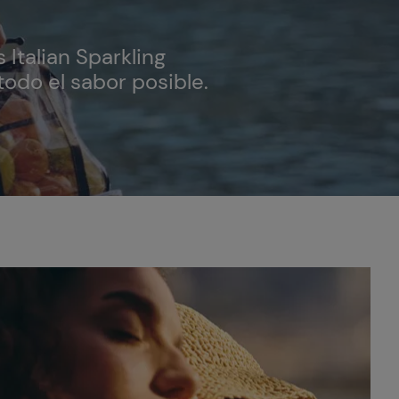
 Italian Sparkling
todo el sabor posible.