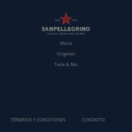
Marca
Orígenes
Taste & Mix
TÉRMINOS Y CONDITIONES
CONTACTO