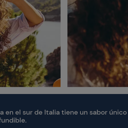
a en el sur de Italia tiene un sabor único
fundible.