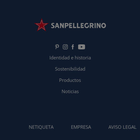
Identidad e historia
Sostenibilidad
Productos
Noticias
NETIQUETA
EMPRESA
AVISO LEGAL