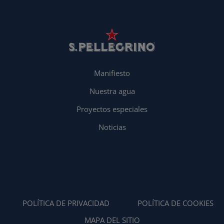
Manifiesto
Nuestra agua
Proyectos especiales
Noticias
POLÍTICA DE PRIVACIDAD
POLÍTICA DE COOKIES
MAPA DEL SITIO