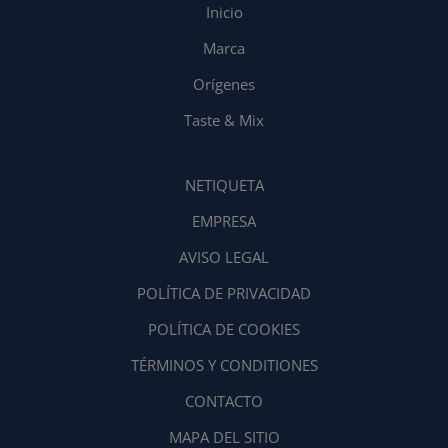
Inicio
Marca
Orígenes
Taste & Mix
NETIQUETA
EMPRESA
AVISO LEGAL
POLÍTICA DE PRIVACIDAD
POLÍTICA DE COOKIES
TÉRMINOS Y CONDITIONES
CONTACTO
MAPA DEL SITIO