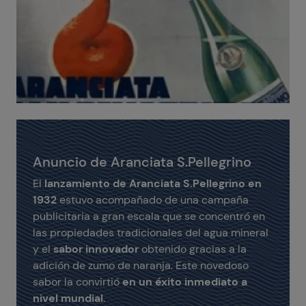
Anuncio de Aranciata S.Pellegrino
El
lanzamiento de
Aranciata S.Pellegrino
en
1932
estuvo acompañado de una campaña
publicitaria a gran escala que se concentró en
las propiedades tradicionales del agua mineral
y el
sabor innovador
obtenido gracias a la
adición de zumo de naranja. Este novedoso
sabor la convirtió
en un éxito inmediato a
nivel mundial
.