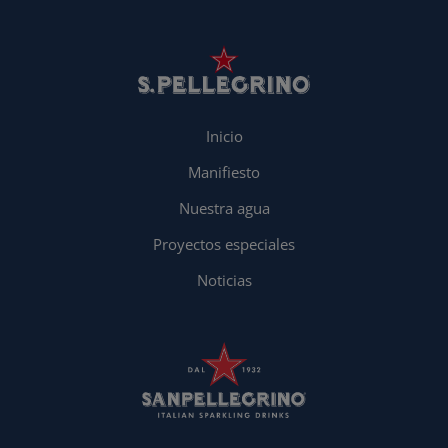
Inicio
Manifiesto
Nuestra agua
Proyectos especiales
Noticias