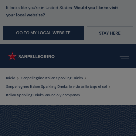
It looks like you're in United States.
Would you like to visit
your local website?
GO TO MY LOCAL WEBSITE
STAY HERE
Inicio
Sanpellegrino Italian Sparkling Drinks
Sanpellegrino Italian Sparkling Drinks, la vida brilla bajo el sol
Italian Sparkling Drinks: anuncio y campañas