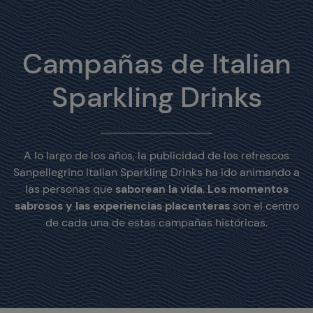
Campañas de Italian
Sparkling Drinks
A lo largo de los años, la publicidad de los refrescos
Sanpellegrino Italian Sparkling Drinks ha ido animando a
las personas que
saborean la vida
.
Los momentos
sabrosos y las experiencias placenteras
son el centro
de cada una de estas campañas históricas.