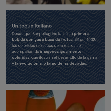
Un toque italiano
Desde que Sanpellegrino lanzó su
primera
bebida con gas a base de frutas
allí por 1932,
los coloridos refrescos de la marca se
acompañan de
imágenes igualmente
coloridas
, que ilustran el desarrollo de la gama
y la
evolución a lo largo de las décadas
.