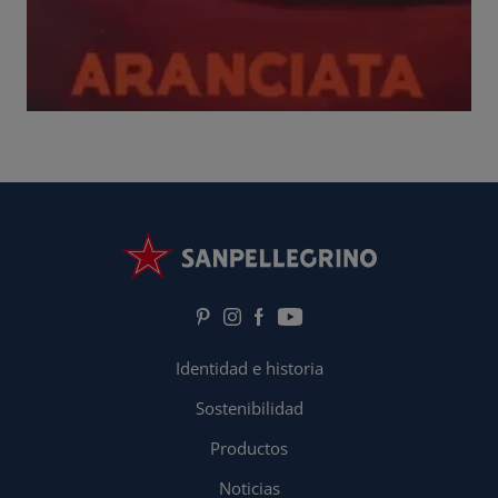
Identidad e historia
Sostenibilidad
Productos
Noticias