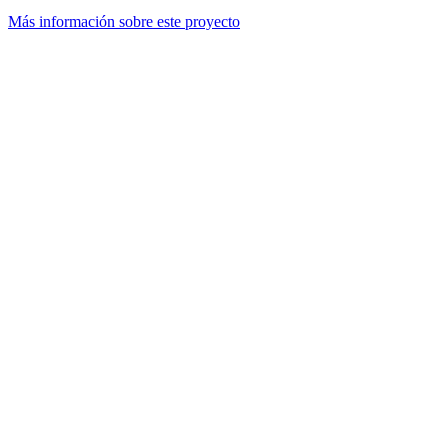
Más información sobre este proyecto