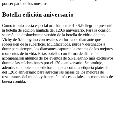
por ser parte de los nuestros.
Botella edición aniversario
Como tributo a esta especial ocasión, en 2019 S.Pellegrino presentó
la botella de edición limitada del 120.o aniversario. Para la ocasión,
se creó una deslumbrante versión de la botella de vidrio de tipo
Vichy de S.Pellegrino con resaltes en forma de diamante que
sobresalen de la superficie. Multifacéticos, puros y destinados a
durar para siempre, los diamantes capturan la esencia de los mejores
momentos de tu vida. Estas botellas con forma de diamante
acompañaron algunos de los eventos de S.Pellegrino más exclusivos
durante las celebraciones por el 120.o aniversario. Se produjo,
además, otra botella de edición limitada con una etiqueta plateada
del 120.o aniversario para agraciar las mesas de los mejores de
restaurantes del mundo y hacer aún más especiales tus momentos de
buena comida.