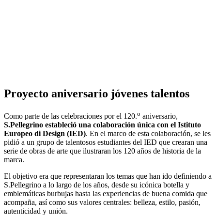
Proyecto aniversario jóvenes talentos
o
Como parte de las celebraciones por el 120.
aniversario,
S.Pellegrino
estableció una colaboración única con el
Istituto
Europeo di Design (IED)
. En el marco de esta colaboración, se les
pidió a un grupo de talentosos estudiantes del IED que crearan una
serie de obras de arte que ilustraran los 120 años de historia de la
marca.
El objetivo era que representaran los temas que han ido definiendo a
S.Pellegrino a lo largo de los años, desde su icónica botella y
emblemáticas burbujas hasta las experiencias de buena comida que
acompaña, así como sus valores centrales: belleza, estilo, pasión,
autenticidad y unión.