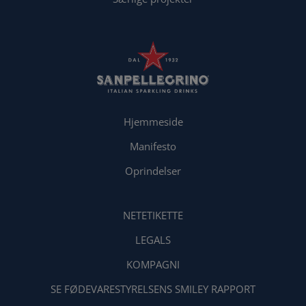
Hjemmeside
Manifesto
Oprindelser
NETETIKETTE
LEGALS
KOMPAGNI
SE FØDEVARESTYRELSENS SMILEY RAPPORT