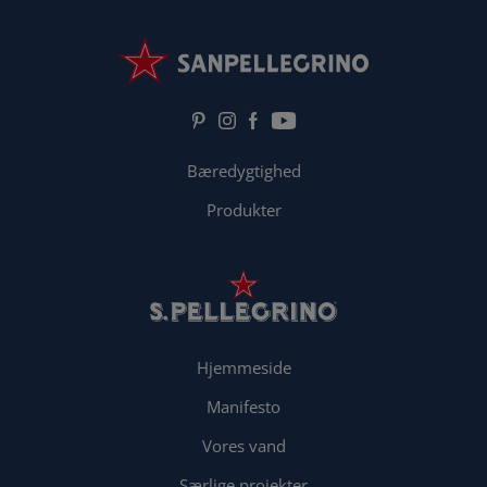
Bæredygtighed
Produkter
Hjemmeside
Manifesto
Vores vand
Særlige projekter