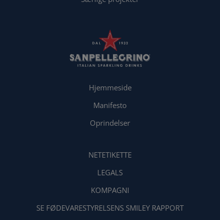
Hjemmeside
Manifesto
Oprindelser
NETETIKETTE
LEGALS
KOMPAGNI
SE FØDEVARESTYRELSENS SMILEY RAPPORT