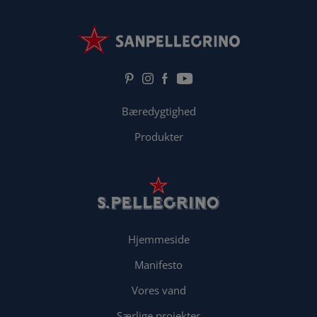
Bæredygtighed
Produkter
Hjemmeside
Manifesto
Vores vand
Særlige projekter