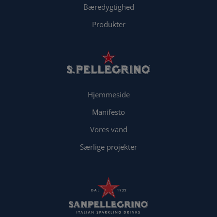
Bæredygtighed
Produkter
Hjemmeside
Manifesto
Vores vand
Særlige projekter