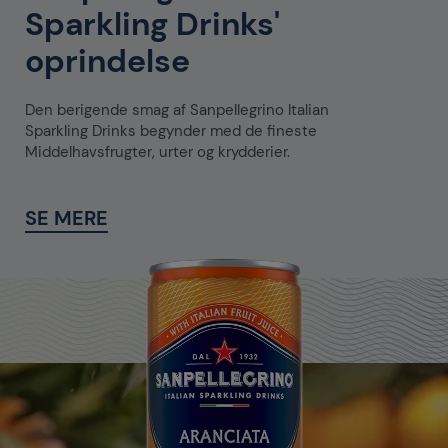
Sparkling Drinks'
oprindelse
Den berigende smag af Sanpellegrino Italian
Sparkling Drinks begynder med de fineste
Middelhavsfrugter, urter og krydderier.
SE MERE