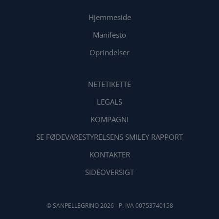
Hjemmeside
Manifesto
Oprindelser
NETETIKETTE
LEGALS
KOMPAGNI
SE FØDEVARESTYRELSENS SMILEY RAPPORT
KONTAKTER
SIDEOVERSIGT
© SANPELLEGRINO 2026 - P. IVA 00753740158