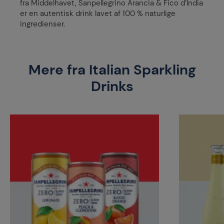
fra Middelhavet, Sanpellegrino Arancia & Fico d’India
er en autentisk drink lavet af 100 % naturlige
ingredienser.
Mere fra Italian Sparkling
Drinks