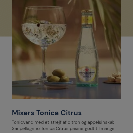
Mixers Tonica Citrus
Tonicvand med et strejf af citron og appelsinskal:
Sanpellegrino Tonica Citrus passer godt til mange