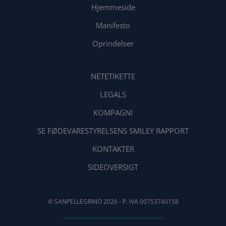
Hjemmeside
Manifesto
Oprindelser
NETETIKETTE
LEGALS
KOMPAGNI
SE FØDEVARESTYRELSENS SMILEY RAPPORT
KONTAKTER
SIDEOVERSIGT
© SANPELLEGRINO 2026 - P. IVA 00753740158