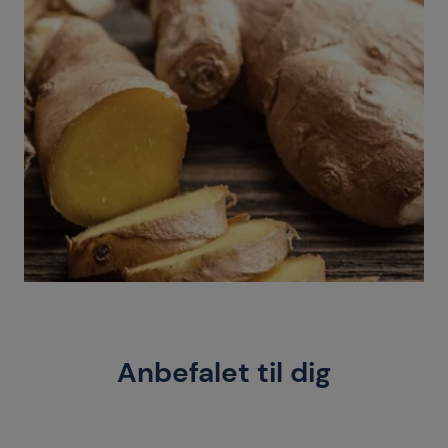
Anbefalet til dig