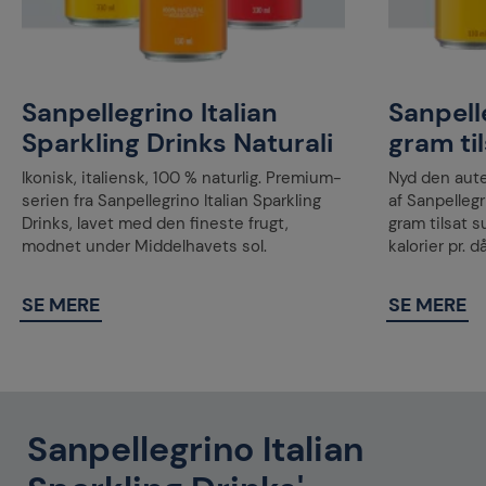
Sanpellegrino Italian
Sanpell
Sparkling Drinks Naturali
gram ti
Ikonisk, italiensk, 100 % naturlig. Premium-
Nyd den aute
serien fra Sanpellegrino Italian Sparkling
af Sanpelleg
Drinks, lavet med den fineste frugt,
gram tilsat 
modnet under Middelhavets sol.
kalorier pr. d
SE MERE
SE MERE
Sanpellegrino Italian