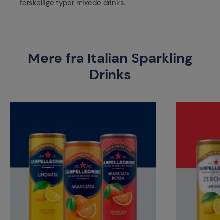
forskellige typer mixede drinks.
Mere fra Italian Sparkling
Drinks