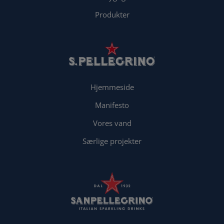
Produkter
Hjemmeside
Manifesto
Vores vand
Særlige projekter