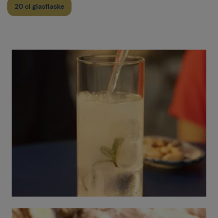
20 cl glasflaske