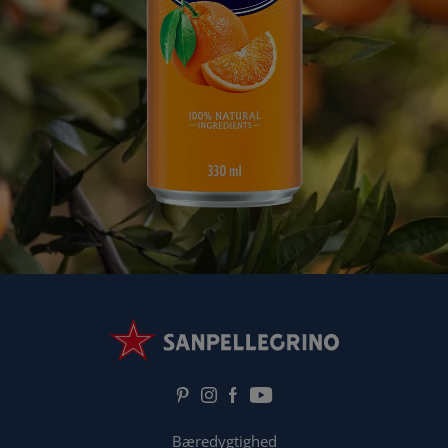
Bæredygtighed