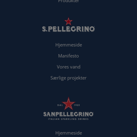
Produkter
Hjemmeside
Manifesto
Vores vand
Særlige projekter
Hjemmeside