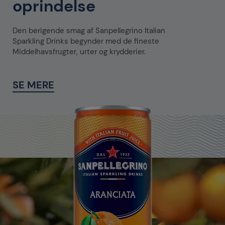
oprindelse
Den berigende smag af Sanpellegrino Italian
Sparkling Drinks begynder med de fineste
Middelhavsfrugter, urter og krydderier.
SE MERE