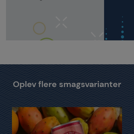
Oplev flere smagsvarianter