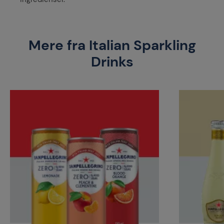
Mere fra Italian Sparkling
Drinks