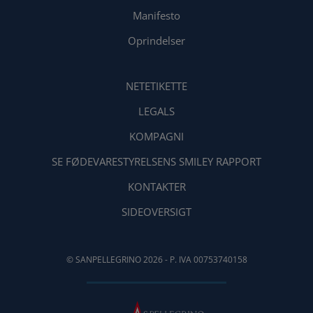
Manifesto
Oprindelser
NETETIKETTE
LEGALS
KOMPAGNI
SE FØDEVARESTYRELSENS SMILEY RAPPORT
KONTAKTER
SIDEOVERSIGT
© SANPELLEGRINO 2026 - P. IVA 00753740158