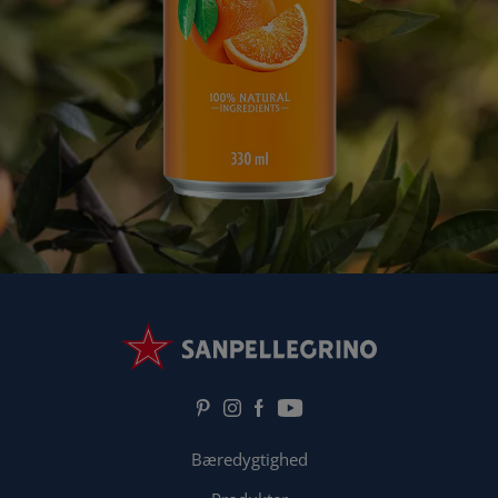
Bæredygtighed