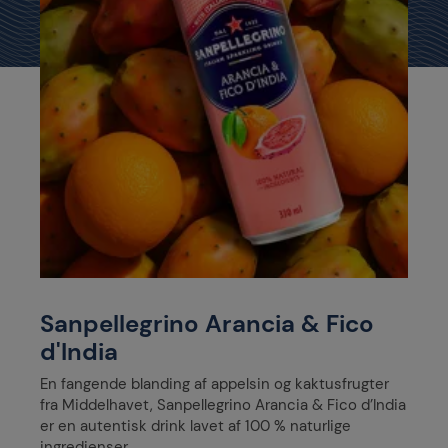
Sanpellegrino Arancia & Fico
d'India
En fangende blanding af appelsin og kaktusfrugter
fra Middelhavet, Sanpellegrino Arancia & Fico d’India
er en autentisk drink lavet af 100 % naturlige
ingredienser.