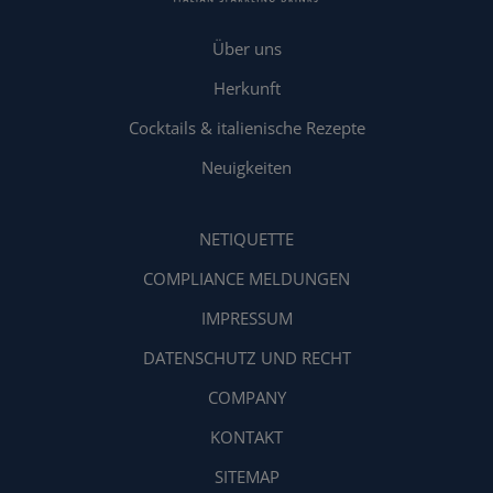
Über uns
Herkunft
Cocktails & italienische Rezepte
Neuigkeiten
NETIQUETTE
COMPLIANCE MELDUNGEN
IMPRESSUM
DATENSCHUTZ UND RECHT
COMPANY
KONTAKT
SITEMAP