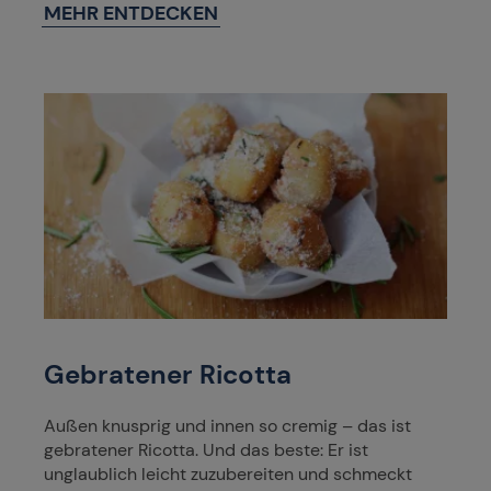
MEHR ENTDECKEN
Gebratener Ricotta
Außen knusprig und innen so cremig – das ist
gebratener Ricotta. Und das beste: Er ist
unglaublich leicht zuzubereiten und schmeckt