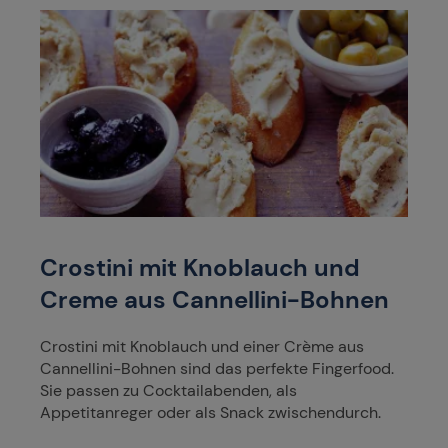
Crostini mit Knoblauch und
Creme aus Cannellini-Bohnen
Crostini mit Knoblauch und einer Crème aus
Cannellini-Bohnen sind das perfekte Fingerfood.
Sie passen zu Cocktailabenden, als
Appetitanreger oder als Snack zwischendurch.