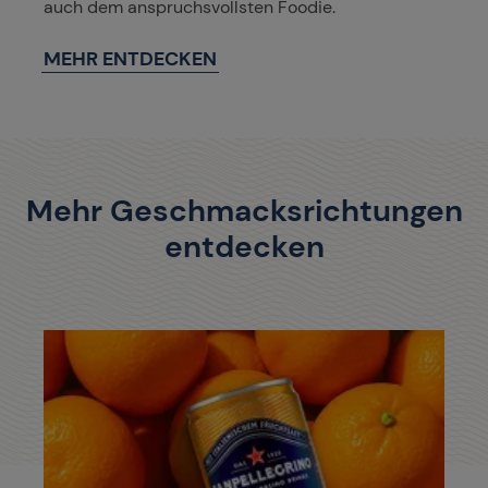
auch dem anspruchsvollsten Foodie.
MEHR ENTDECKEN
Mehr Geschmacksrichtungen
entdecken