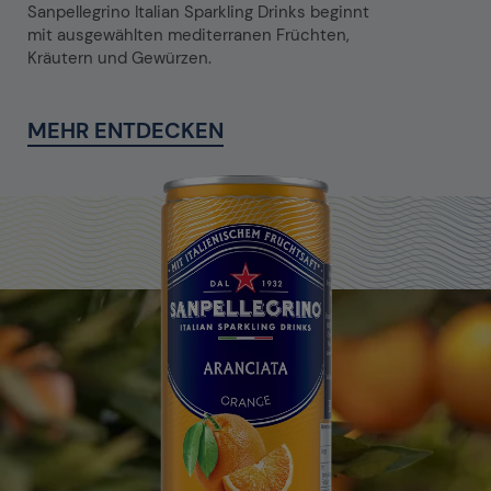
Sanpellegrino Italian Sparkling Drinks beginnt
mit ausgewählten mediterranen Früchten,
Kräutern und Gewürzen.
MEHR ENTDECKEN