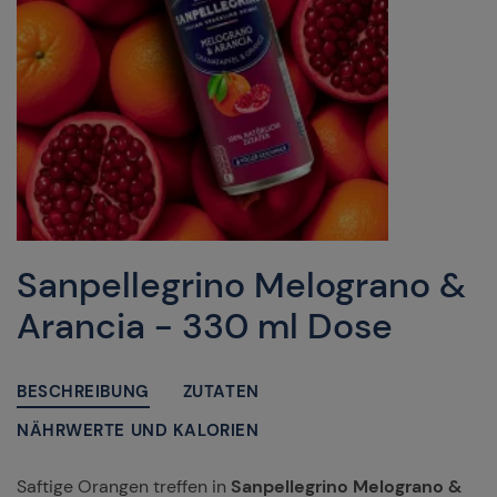
Sanpellegrino Melograno &
Arancia - 330 ml Dose
BESCHREIBUNG
ZUTATEN
NÄHRWERTE UND KALORIEN
Saftige Orangen treffen in
Sanpellegrino Melograno &