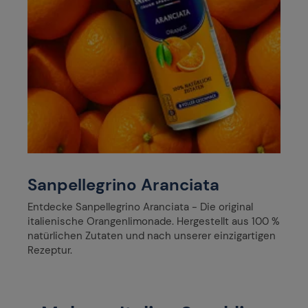
Sanpellegrino Aranciata
Entdecke Sanpellegrino Aranciata - Die original
italienische Orangenlimonade. Hergestellt aus 100 %
natürlichen Zutaten und nach unserer einzigartigen
Rezeptur.