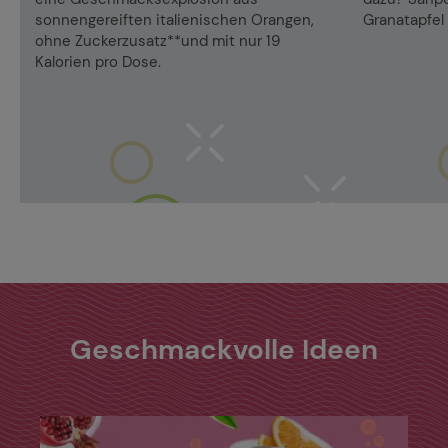
sonnengereiften italienischen Orangen,
Granatapfel
ohne Zuckerzusatz**und mit nur 19
Kalorien pro Dose.
Geschmackvolle Ideen