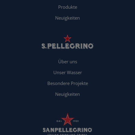
Produkte
Neuigkeiten
Über uns
Unser Wasser
Besondere Projekte
Neuigkeiten