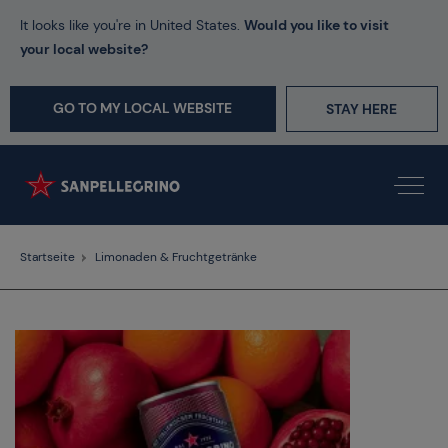
It looks like you're in United States.
Would you like to visit
your local website?
GO TO MY LOCAL WEBSITE
STAY HERE
Startseite
Limonaden & Fruchtgetränke