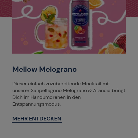
Mellow Melograno
Dieser einfach zuzubereitende Mocktail mit
unserer Sanpellegrino Melograno & Arancia bringt
Dich im Handumdrehen in den
Entspannungsmodus.
MEHR ENTDECKEN