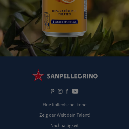
Eine italienische Ikone
Zeig der Welt dein Talent!
Nachhaltigkeit