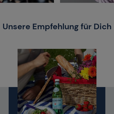
Unsere Empfehlung für Dich