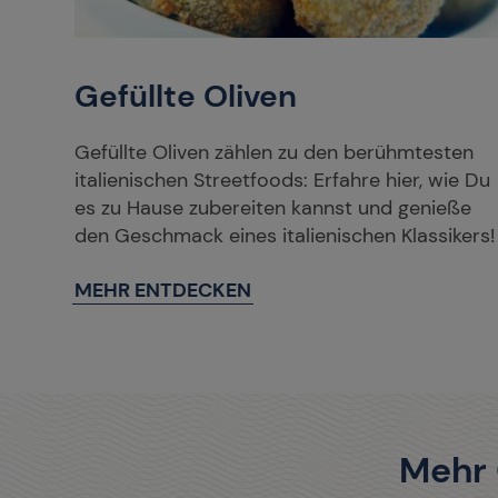
Gefüllte Oliven
Gefüllte Oliven zählen zu den berühmtesten
italienischen Streetfoods: Erfahre hier, wie Du
es zu Hause zubereiten kannst und genieße
den Geschmack eines italienischen Klassikers!
MEHR ENTDECKEN
Mehr