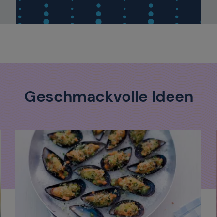
Geschmackvolle Ideen