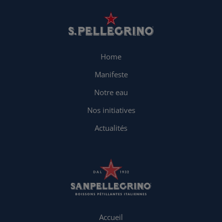
Home
Manifeste
Notre eau
Nos initiatives
Actualités
Accueil