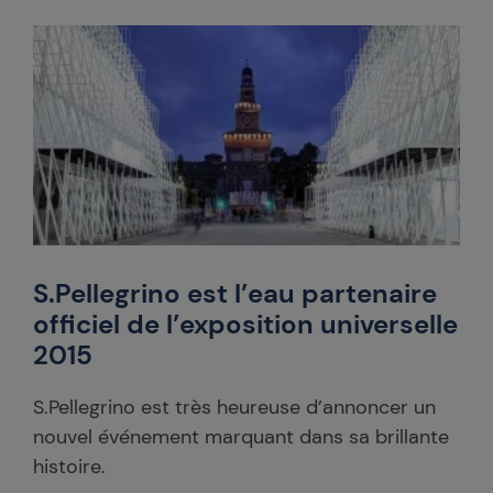
S.Pellegrino est l’eau partenaire
officiel de l’exposition universelle
2015
S.Pellegrino est très heureuse d’annoncer un
nouvel événement marquant dans sa brillante
histoire.