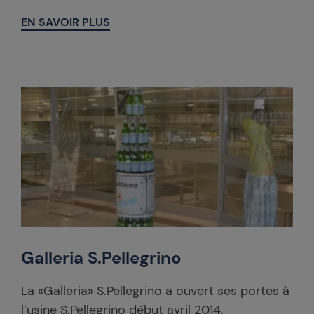
EN SAVOIR PLUS
Galleria S.Pellegrino
La «Galleria» S.Pellegrino a ouvert ses portes à
l’usine S.Pellegrino début avril 2014.