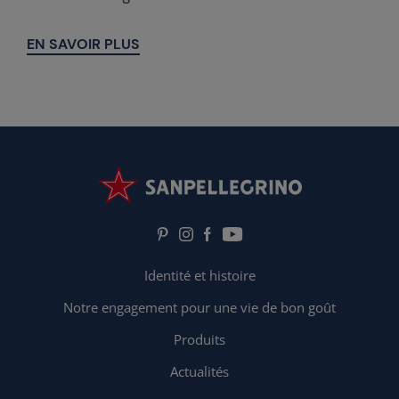
EN SAVOIR PLUS
Identité et histoire
Notre engagement pour une vie de bon goût
Produits
Actualités