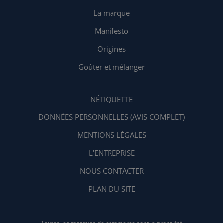
La marque
Manifesto
Origines
Goûter et mélanger
NÉTIQUETTE
DONNÉES PERSONNELLES (AVIS COMPLET)
MENTIONS LÉGALES
L'ENTREPRISE
NOUS CONTACTER
PLAN DU SITE
Toutes les marques de commerce sont la propriété