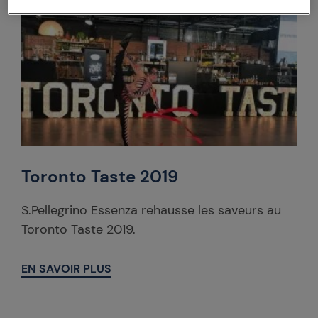
Toronto Taste 2019
S.Pellegrino Essenza rehausse les saveurs au
Toronto Taste 2019.
EN SAVOIR PLUS