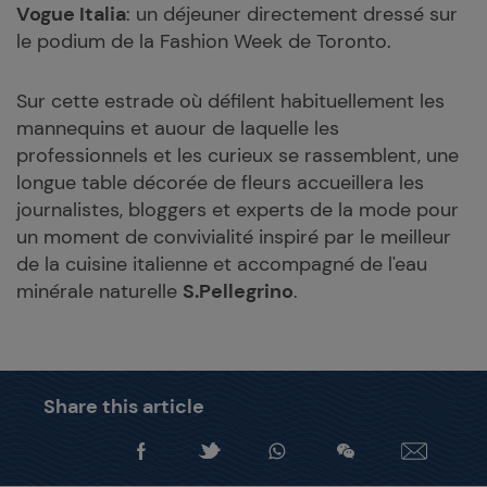
Vogue Italia
: un déjeuner directement dressé sur
le podium de la Fashion Week de Toronto.
Sur cette estrade où défilent habituellement les
mannequins et auour de laquelle les
professionnels et les curieux se rassemblent, une
longue table décorée de fleurs accueillera les
journalistes, bloggers et experts de la mode pour
un moment de convivialité inspiré par le meilleur
de la cuisine italienne et accompagné de l'eau
minérale naturelle
S.Pellegrino
.
Share this article