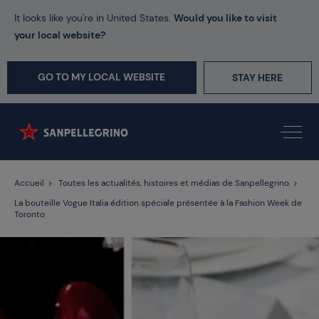
It looks like you're in United States.
Would you like to visit
your local website?
GO TO MY LOCAL WEBSITE
STAY HERE
Accueil
Toutes les actualités, histoires et médias de Sanpellegrino
La bouteille Vogue Italia édition spéciale présentée à la Fashion Week de
Toronto