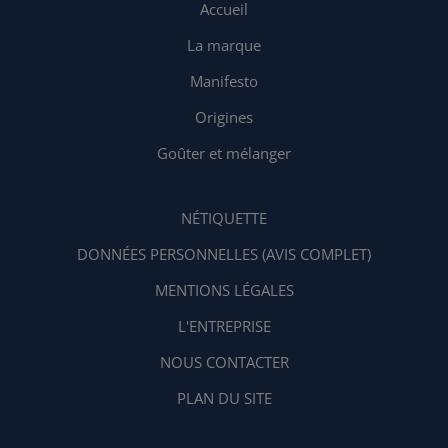
Accueil
La marque
Manifesto
Origines
Goûter et mélanger
NÉTIQUETTE
DONNÉES PERSONNELLES (AVIS COMPLET)
MENTIONS LÉGALES
L'ENTREPRISE
NOUS CONTACTER
PLAN DU SITE