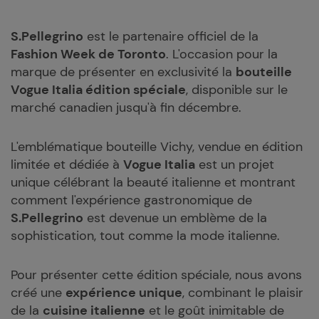
S.Pellegrino
est le partenaire officiel de la
Fashion Week de Toronto
. L'occasion pour la
marque de présenter en exclusivité la
bouteille
Vogue Italia édition spéciale
, disponible sur le
marché canadien jusqu'à fin décembre.
L'emblématique bouteille Vichy, vendue en édition
limitée et dédiée à
Vogue Italia
est un projet
unique célébrant la beauté italienne et montrant
comment l'expérience gastronomique de
S.Pellegrino
est devenue un emblème de la
sophistication, tout comme la mode italienne.
Pour présenter cette édition spéciale, nous avons
créé une
expérience unique
, combinant le plaisir
de la
cuisine italienne
et le goût inimitable de