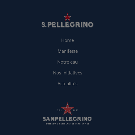
Home
Manifeste
Notre eau
Nos initiatives
Actualités