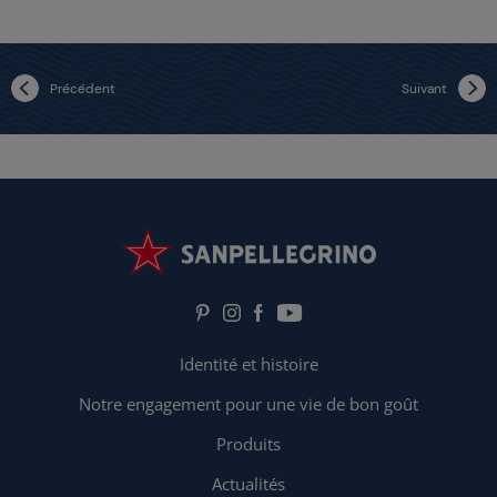
Précédent
Suivant
Identité et histoire
Notre engagement pour une vie de bon goût
Produits
Actualités