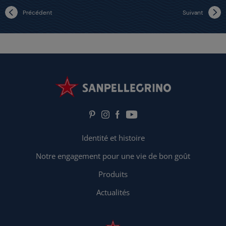
Précédent
Suivant
Identité et histoire
Notre engagement pour une vie de bon goût
Produits
Actualités