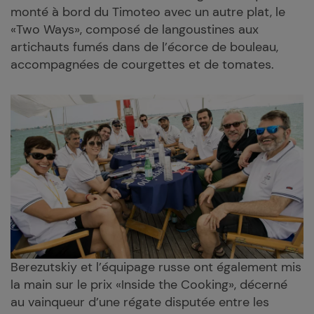
monté à bord du Timoteo avec un autre plat, le
«Two Ways», composé de langoustines aux
artichauts fumés dans de l’écorce de bouleau,
accompagnées de courgettes et de tomates.
Berezutskiy et l’équipage russe ont également mis
la main sur le prix «Inside the Cooking», décerné
au vainqueur d’une régate disputée entre les