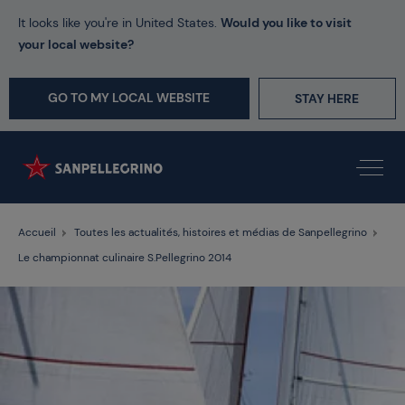
It looks like you're in United States.
Would you like to visit
your local website?
GO TO MY LOCAL WEBSITE
STAY HERE
Accueil
Toutes les actualités, histoires et médias de Sanpellegrino
Le championnat culinaire S.Pellegrino 2014