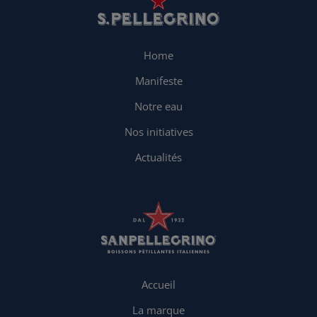
Home
Manifeste
Notre eau
Nos initiatives
Actualités
Accueil
La marque