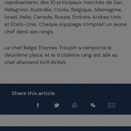
représentants des 10 principaux marchés de San
Pellegrino: Australie, Corée, Belgique, Allemagme,
Israël, Italie, Canada, Russie, Émirats Arabes Unis
et États-Unis. Chaque équipage comptait un jeune
chef dans ses rangs.
Le chef Belge Thomas Troupin a remporté la
deuxième place, et le troisième rang est allé au
chef allemand Kirill Kinfelt.
Share this article