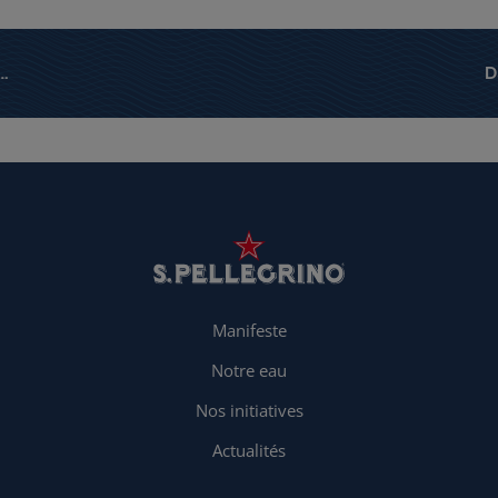
Manifeste
Notre eau
Nos initiatives
Actualités