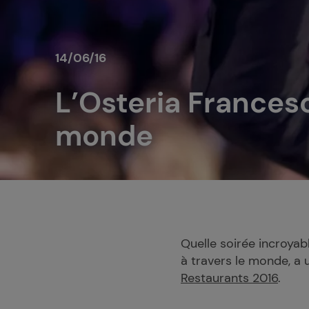
14/06/16
L’Osteria Francesc
monde
Quelle soirée incroyab
à travers le monde, a 
Restaurants 2016
.