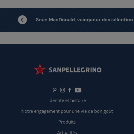
Sean MacDonald, vainqueur des sélections canadiennes
Identité et histoire
Notre engagement pour une vie de bon goût
Produits
Actualités