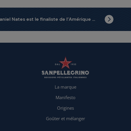
Daniel Nates est le finaliste de l’Amérique latine
La marque
Manifesto
Origines
Goûter et mélanger