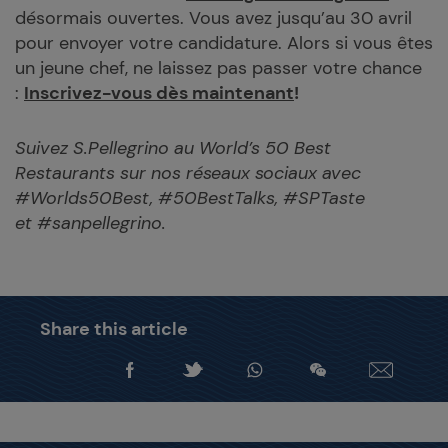
désormais ouvertes. Vous avez jusqu’au 30 avril
pour envoyer votre candidature. Alors si vous êtes
un jeune chef, ne laissez pas passer votre chance
:
Inscrivez-vous dès maintenant
!
Suivez S.Pellegrino au World’s 50 Best
Restaurants sur nos réseaux sociaux avec
#Worlds50Best,
#50BestTalks, #SPTaste
et
#sanpellegrino
.
Share this article