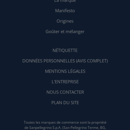
La marque
Manifesto
Origines
Goûter et mélanger
NÉTIQUETTE
DONNÉES PERSONNELLES (AVIS COMPLET)
MENTIONS LÉGALES
L'ENTREPRISE
NOUS CONTACTER
PLAN DU SITE
Toutes les marques de commerce sont la propriété
de Sanpellegrino S.p.A. (San Pellegrino Terme, BG,