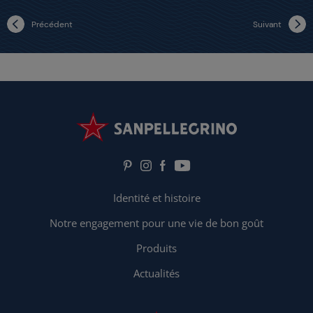
Précédent
Suivant
Identité et histoire
Notre engagement pour une vie de bon goût
Produits
Actualités