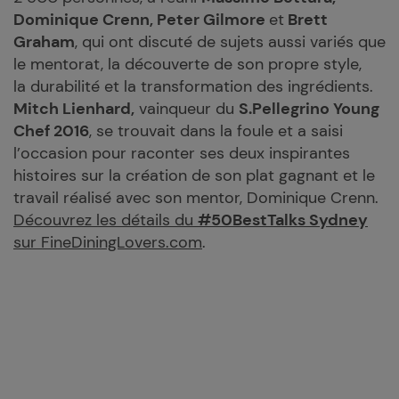
Dominique Crenn, Peter Gilmore
et
Brett
Graham
, qui ont discuté de sujets aussi variés que
le mentorat, la découverte de son propre style,
la durabilité et la transformation des ingrédients.
Mitch Lienhard,
vainqueur du
S.Pellegrino Young
Chef 2016
, se trouvait dans la foule et a saisi
l’occasion pour raconter ses deux inspirantes
histoires sur la création de son plat gagnant et le
travail réalisé avec son mentor, Dominique Crenn.
Découvrez les détails du
#50BestTalks Sydney
sur FineDiningLovers.com
.