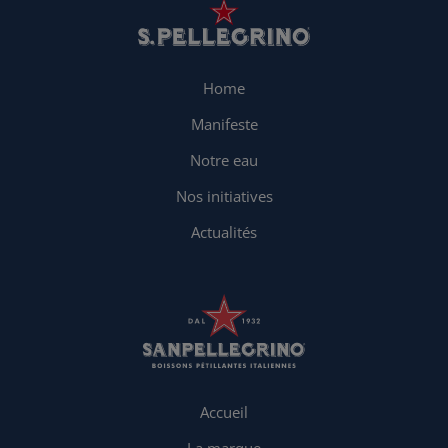
Home
Manifeste
Notre eau
Nos initiatives
Actualités
Accueil