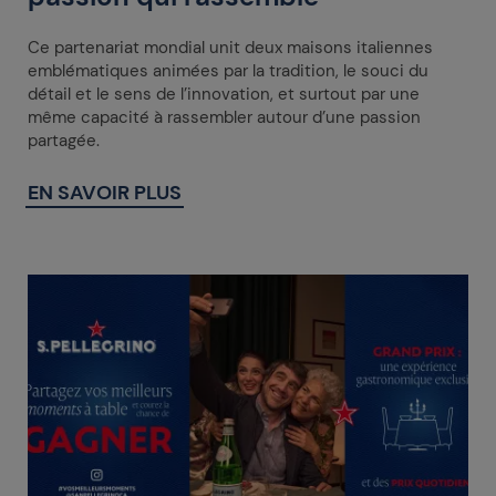
Ce partenariat mondial unit deux maisons italiennes
emblématiques animées par la tradition, le souci du
détail et le sens de l’innovation, et surtout par une
même capacité à rassembler autour d’une passion
partagée.
EN SAVOIR PLUS