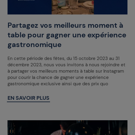
Partagez vos meilleurs moment à
table pour gagner une expérience
gastronomique
En cette période des fêtes, du 15 octobre 2023 au 31
décembre 2023, nous vous invitons à nous rejoindre et
à partager vos meilleurs moments à table sur Instagram
pour courir la chance de gagner une expérience
gastronomique exclusive ainsi que des prix quo
EN SAVOIR PLUS