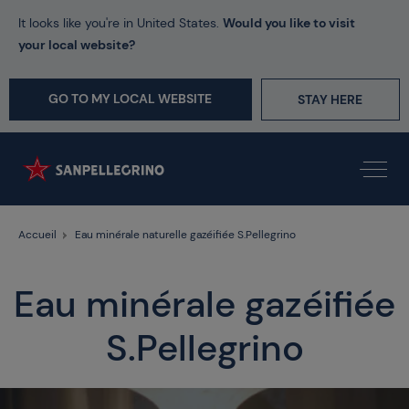
It looks like you're in United States.
Would you like to visit
your local website?
GO TO MY LOCAL WEBSITE
STAY HERE
Accueil
Eau minérale naturelle gazéifiée S.Pellegrino
Eau minérale gazéifiée
S.Pellegrino