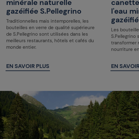
minérale naturelle
canette
gazéifiée S.Pellegrino
l'eau mi
gazéifié
Traditionnelles mais intemporelles, les
bouteilles en verre de qualité supérieure
Les bouteille
de S.Pellegrino sont utilisées dans les
S.Pellegrino 
meilleurs restaurants, hôtels et cafés du
transformer 
monde entier.
nourriture e
EN SAVOIR PLUS
EN SAVOIR