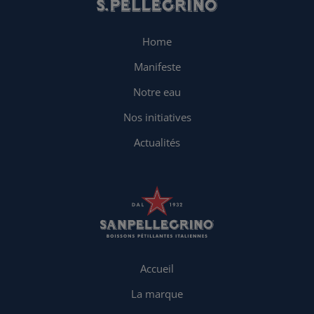
Home
Manifeste
Notre eau
Nos initiatives
Actualités
Accueil
La marque