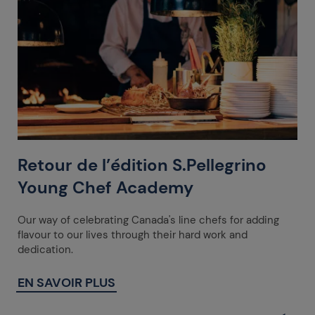
Retour de l’édition S.Pellegrino
Young Chef Academy
Our way of celebrating Canada's line chefs for adding
flavour to our lives through their hard work and
dedication.
EN SAVOIR PLUS