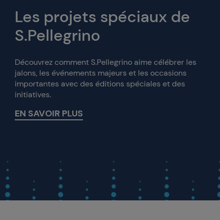
Les projets spéciaux de
S.Pellegrino
Découvrez comment S.Pellegrino aime célébrer les
jalons, les événements majeurs et les occasions
importantes avec des éditions spéciales et des
initiatives.
EN SAVOIR PLUS