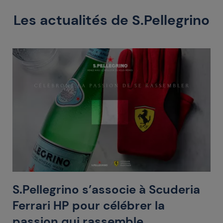
Les actualités de S.Pellegrino
S.Pellegrino s’associe à Scuderia
Ferrari HP pour célébrer la
passion qui rassemble