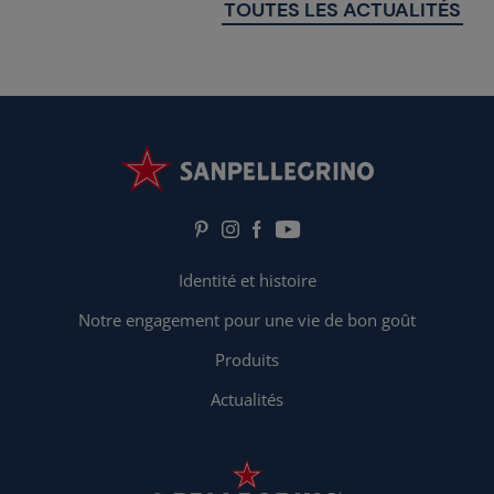
TOUTES LES ACTUALITÉS
Identité et histoire
Notre engagement pour une vie de bon goût
Produits
Actualités