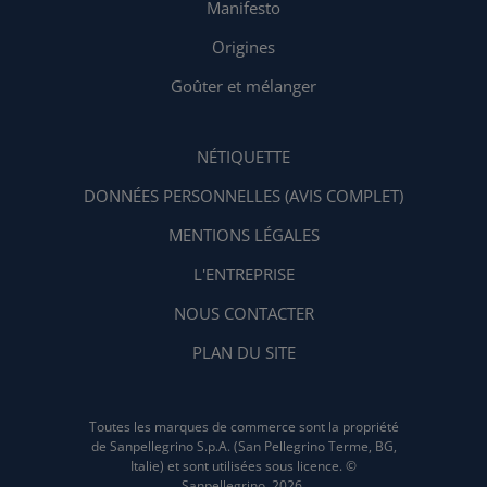
Manifesto
Origines
Goûter et mélanger
NÉTIQUETTE
DONNÉES PERSONNELLES (AVIS COMPLET)
MENTIONS LÉGALES
L'ENTREPRISE
NOUS CONTACTER
PLAN DU SITE
Toutes les marques de commerce sont la propriété
de Sanpellegrino S.p.A. (San Pellegrino Terme, BG,
Italie) et sont utilisées sous licence. ©
Sanpellegrino, 2026.