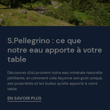
S.Pellegrino : ce que
notre eau apporte à votre
table
Découvrez d'où provient notre eau minérale naturelle
pétillante, et comment cela façonne son goût unique,
ses propriétés et les bulles qu'elle apporte à votre
table.
EN SAVOIR PLUS