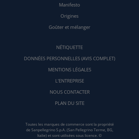
Manifesto
Origines
Goûter et mélanger
NÉTIQUETTE
DONNÉES PERSONNELLES (AVIS COMPLET)
MENTIONS LÉGALES
L'ENTREPRISE
NOUS CONTACTER
PLAN DU SITE
Toutes les marques de commerce sont la propriété
de Sanpellegrino S.p.A. (San Pellegrino Terme, BG,
Italie) et sont utilisées sous licence. ©