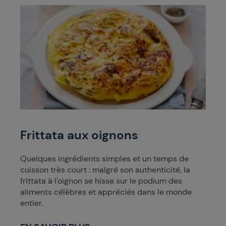
Frittata aux oignons
Quelques ingrédients simples et un temps de
cuisson très court : malgré son authenticité, la
frittata à l'oignon se hisse sur le podium des
aliments célèbres et appréciés dans le monde
entier.