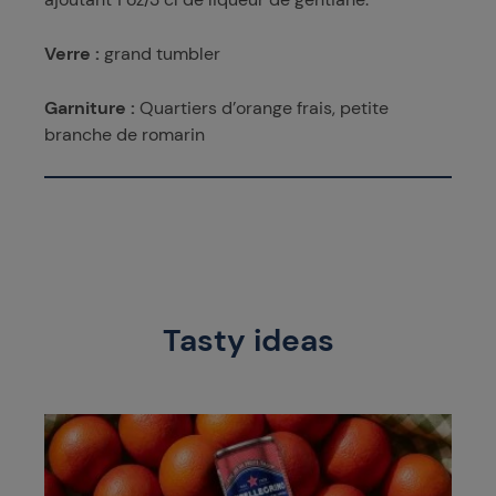
Verre :
grand tumbler
Garniture :
Quartiers d’orange frais, petite
branche de romarin
Tasty ideas