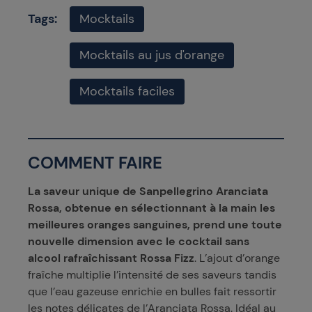
Tags:
Mocktails
Mocktails au jus d'orange
Mocktails faciles
COMMENT FAIRE
La saveur unique de Sanpellegrino Aranciata
Rossa, obtenue en sélectionnant à la main les
meilleures oranges sanguines, prend une toute
nouvelle dimension avec le cocktail sans
alcool rafraîchissant
Rossa Fizz
. L’ajout d’orange
fraîche multiplie l’intensité de ses saveurs tandis
que l’eau gazeuse enrichie en bulles fait ressortir
les notes délicates de l’Aranciata Rossa. Idéal au