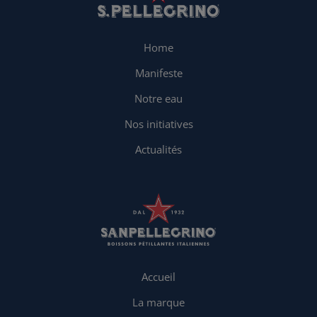
Home
Manifeste
Notre eau
Nos initiatives
Actualités
Accueil
La marque