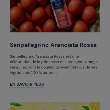
Sanpellegrino Aranciata Rossa
Sanpellegrino Aranciata Rossa est une
célébration de la princesse des oranges, l'orange
sanguine, dont la couleur provient des jus de ses
ingrédients 100 % naturels.
EN SAVOIR PLUS