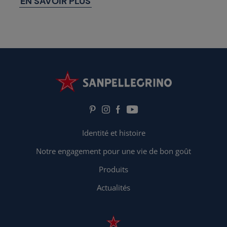
EN SAVOIR PLUS
Identité et histoire
Notre engagement pour une vie de bon goût
Produits
Actualités