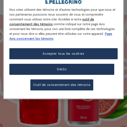
Nos sites utilisent des témoins et d’autres technologies pour que nous et
nos partenaires puissions nous souvenir de vous et comprendre
comment vous utilisez notre site. Accédez à notre
outil de
consentement des témoins
comme indiqué sur notre page Avis
concernant les témoins, pour voir une liste complète de ces technologies
et pour nous dire si elles peuvent être utilisées sur votre appareil.
Page
Avis concernant les témoins
Accepter tous les cookies
Déclic
Outil de consentement des témoins