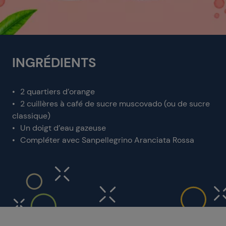
INGRÉDIENTS
2 quartiers d’orange
2 cuillères à café de sucre muscovado (ou de sucre
classique)
Un doigt d’eau gazeuse
Compléter avec Sanpellegrino Aranciata Rossa