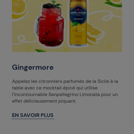
Gingermore
Appelez les citronniers parfumés de la Sicile à la
table avec ce mocktail épicé qui utilise
l'incontournable Sanpellegrino Limonata pour un
effet délicieusement piquant.
EN SAVOIR PLUS