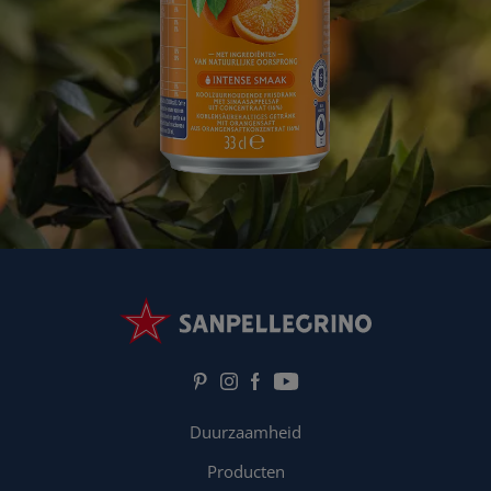
Duurzaamheid
Producten