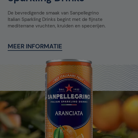
De bevredigende smaak van Sanpellegrino
Italian Sparkling Drinks begint met de fijnste
mediterrane vruchten, kruiden en specerijen.
MEER INFORMATIE