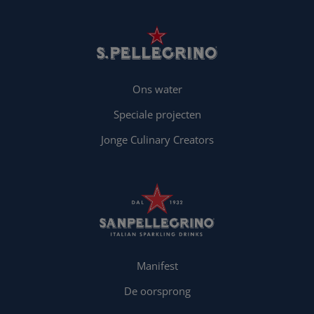
Ons water
Speciale projecten
Jonge Culinary Creators
Manifest
De oorsprong