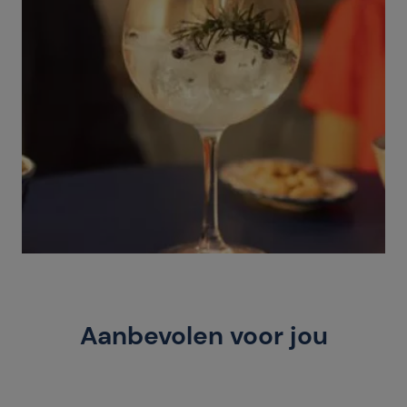
Aanbevolen voor jou