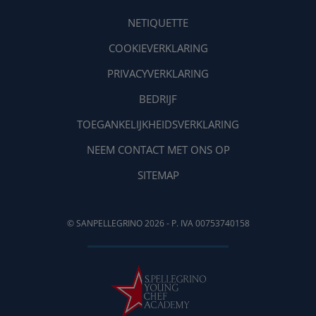
NETIQUETTE
COOKIEVERKLARING
PRIVACYVERKLARING
BEDRIJF
TOEGANKELIJKHEIDSVERKLARING
NEEM CONTACT MET ONS OP
SITEMAP
© SANPELLEGRINO 2026 - P. IVA 00753740158