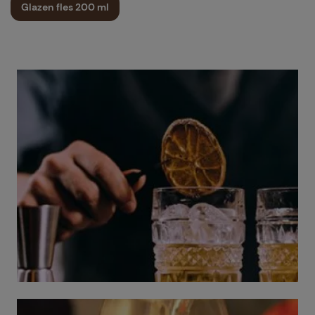
Glazen fles 200 ml