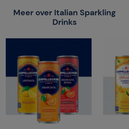
Meer over Italian Sparkling
Drinks