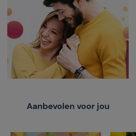
Aanbevolen voor jou