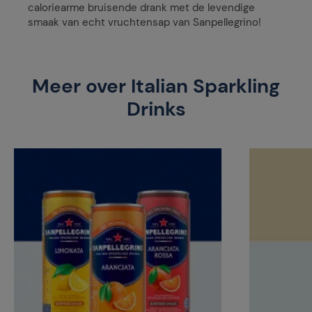
caloriearme bruisende drank met de levendige
smaak van echt vruchtensap van Sanpellegrino!
Meer over Italian Sparkling
Drinks