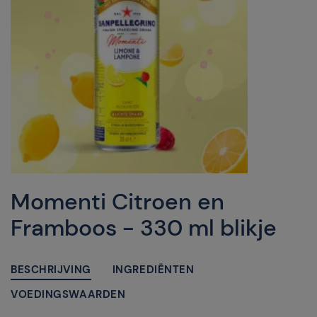
Momenti Citroen en
Framboos - 330 ml blikje
BESCHRIJVING
INGREDIËNTEN
VOEDINGSWAARDEN