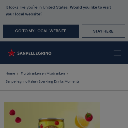
It looks like you're in United States.
Would you like to visit
your local website?
GO TO MY LOCAL WEBSITE
STAY HERE
Home
Fruitdranken en Mixdranken
Sanpellegrino Italian Sparkling Drinks Momenti