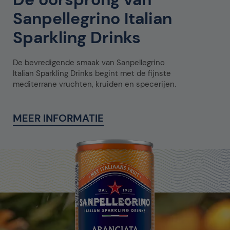
Sanpellegrino Italian
Sparkling Drinks
De bevredigende smaak van Sanpellegrino
Italian Sparkling Drinks begint met de fijnste
mediterrane vruchten, kruiden en specerijen.
MEER INFORMATIE