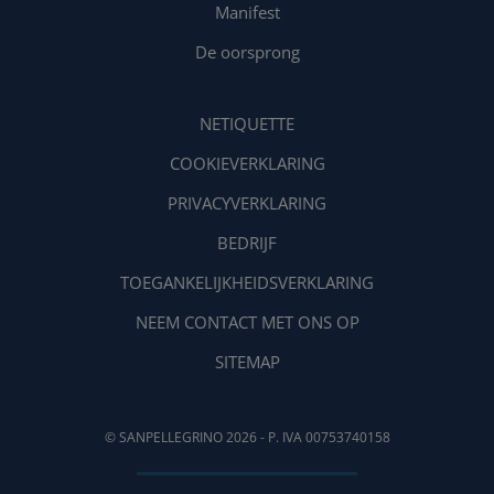
Manifest
De oorsprong
NETIQUETTE
COOKIEVERKLARING
PRIVACYVERKLARING
BEDRIJF
TOEGANKELIJKHEIDSVERKLARING
NEEM CONTACT MET ONS OP
SITEMAP
© SANPELLEGRINO 2026 - P. IVA 00753740158