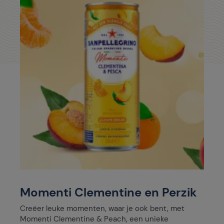
Momenti Clementine en Perzik
Creëer leuke momenten, waar je ook bent, met
Momenti Clementine & Peach, een unieke