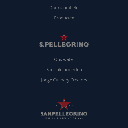
Duurzaamheid
Producten
Ons water
Speciale projecten
Jonge Culinary Creators