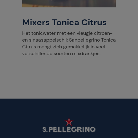
Mixers Tonica Citrus
Het tonicwater met een vleugje citroen-
en sinaasappelschil: Sanpellegrino Tonica
Citrus mengt zich gemakkelijk in veel
verschillende soorten mixdrankjes.