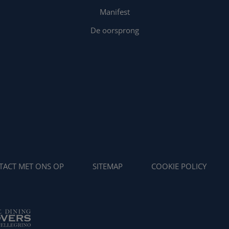
Manifest
De oorsprong
TACT MET ONS OP
SITEMAP
COOKIE POLICY