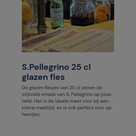
S.Pellegrino 25 cl
glazen fles
De glazen flesjes van 25 cl zetten de
stijlvolle smaak van S. Pellegrino op jouw
tafel. Het is de ideale maat voor bij een
kleine maaltijd, en is ook perfect voor op
feestjes.