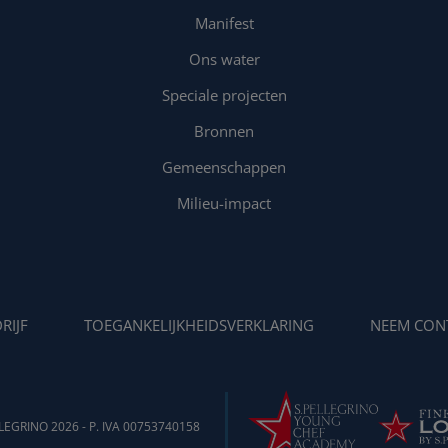
Manifest
Ons water
Speciale projecten
Bronnen
Gemeenschappen
Milieu-impact
RIJF
TOEGANKELIJKHEIDSVERKLARING
NEEM CON
EGRINO 2026 - P. IVA 00753740158