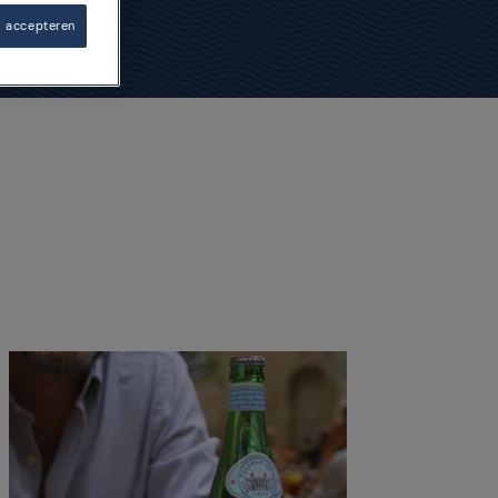
s accepteren