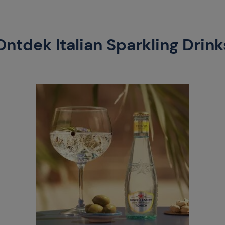
Ontdek Italian Sparkling Drink