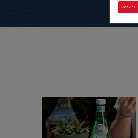
Cookies-i