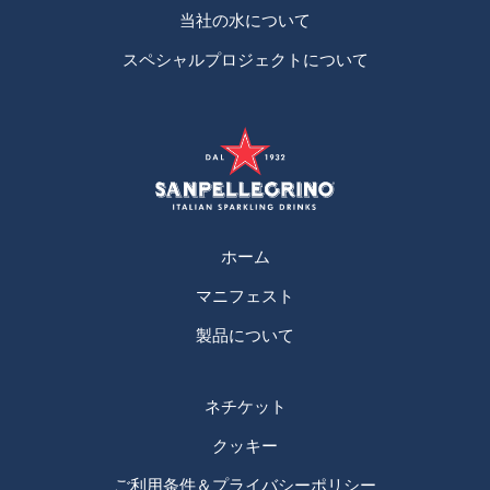
当社の水について
スペシャルプロジェクトについて
ホーム
マニフェスト
製品について
ネチケット
クッキー
ご利用条件＆プライバシーポリシー