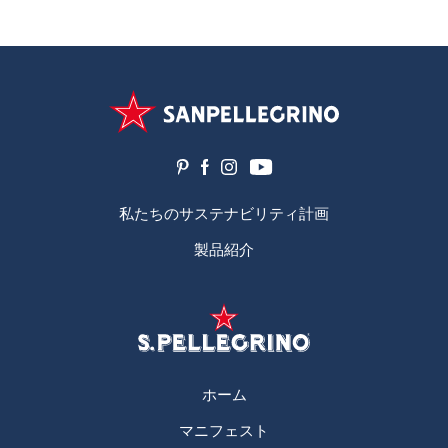
私たちのサステナビリティ計画
製品紹介
ホーム
マニフェスト