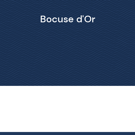
Bocuse d'Or