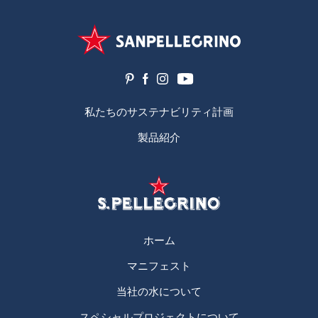
私たちのサステナビリティ計画
製品紹介
ホーム
マニフェスト
当社の水について
スペシャルプロジェクトについて