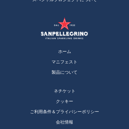
ホーム
マニフェスト
製品について
ネチケット
クッキー
ご利用条件＆プライバシーポリシー
会社情報