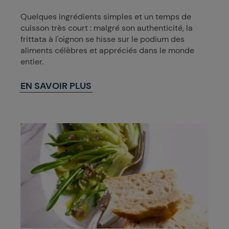
Quelques ingrédients simples et un temps de
cuisson très court : malgré son authenticité, la
frittata à l'oignon se hisse sur le podium des
aliments célèbres et appréciés dans le monde
entier.
EN SAVOIR PLUS