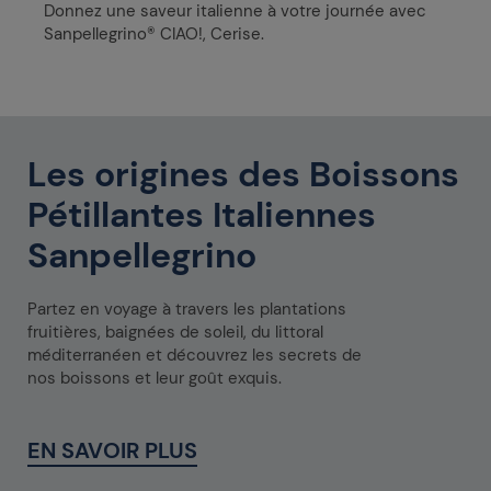
Donnez une saveur italienne à votre journée avec
Sanpellegrino® CIAO!, Cerise.
Les origines des Boissons
Pétillantes Italiennes
Sanpellegrino
Partez en voyage à travers les plantations
fruitières, baignées de soleil, du littoral
méditerranéen et découvrez les secrets de
nos boissons et leur goût exquis.
EN SAVOIR PLUS