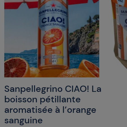
Sanpellegrino CIAO! La
boisson pétillante
aromatisée à l’orange
sanguine