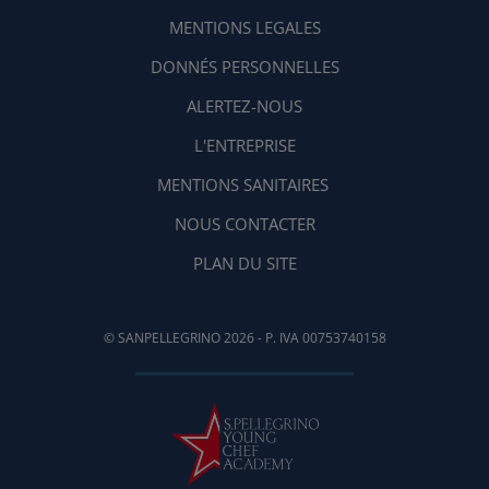
MENTIONS LEGALES
DONNÉS PERSONNELLES
ALERTEZ-NOUS
L'ENTREPRISE
MENTIONS SANITAIRES
NOUS CONTACTER
PLAN DU SITE
© SANPELLEGRINO 2026 - P. IVA 00753740158