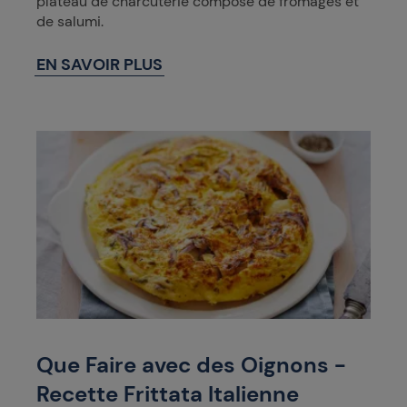
plateau de charcuterie composé de fromages et
de salumi.
EN SAVOIR PLUS
Que Faire avec des Oignons -
Recette Frittata Italienne