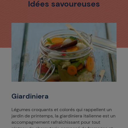
Idées savoureuses
Giardiniera
Légumes croquants et colorés qui rappellent un
jardin de printemps, la giardiniera italienne est un
accompagnement rafraîchissant pour tout