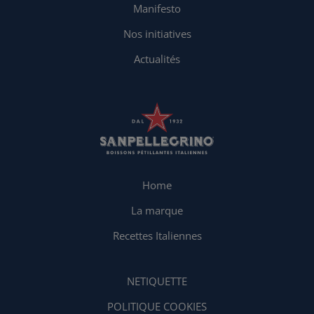
Manifesto
Nos initiatives
Actualités
Home
La marque
Recettes Italiennes
NETIQUETTE
POLITIQUE COOKIES