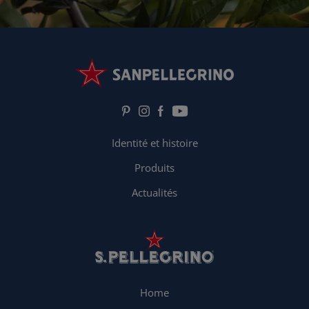
Identité et histoire
Produits
Actualités
Home