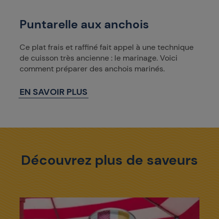
Puntarelle aux anchois
Ce plat frais et raffiné fait appel à une technique
de cuisson très ancienne : le marinage. Voici
comment préparer des anchois marinés.
EN SAVOIR PLUS
Découvrez plus de saveurs