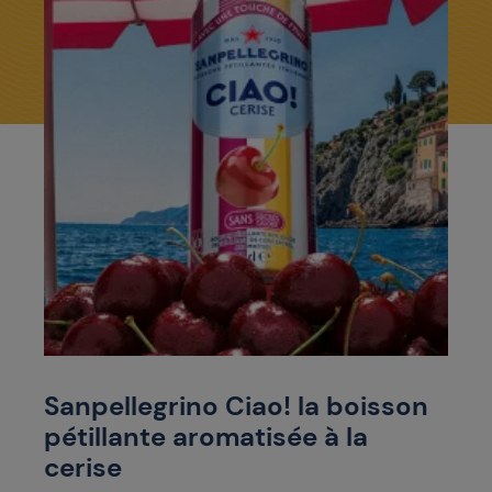
Sanpellegrino Ciao! la boisson
pétillante aromatisée à la
cerise