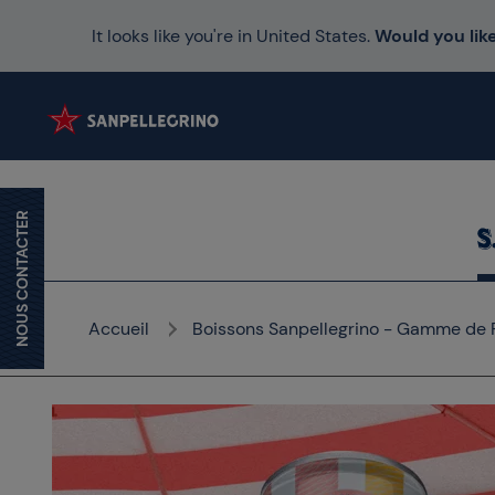
It looks like you're in United States.
Would you like
NOUS CONTACTER
Accueil
Boissons Sanpellegrino - Gamme de R