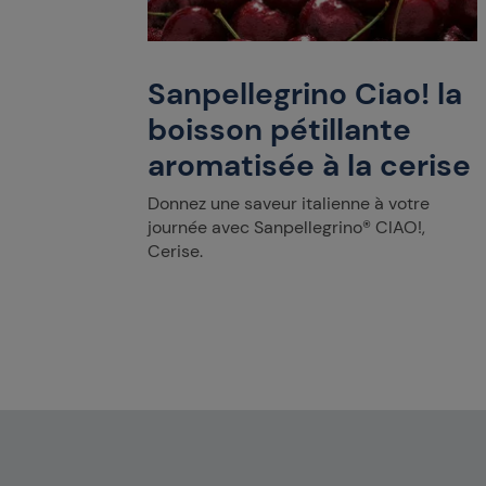
Sanpellegrino Ciao! la
boisson pétillante
aromatisée à la cerise
Donnez une saveur italienne à votre
journée avec Sanpellegrino® CIAO!,
Cerise.