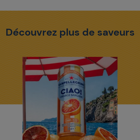
Découvrez plus de saveurs