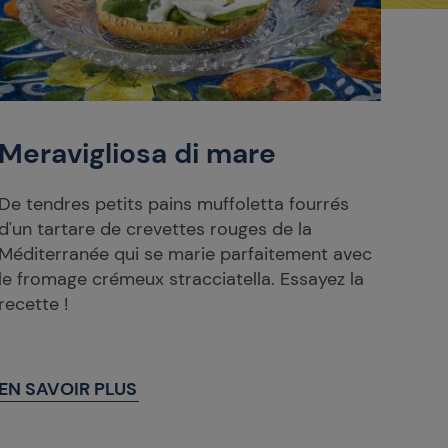
Meravigliosa di mare
De tendres petits pains muffoletta fourrés
d'un tartare de crevettes rouges de la
Méditerranée qui se marie parfaitement avec
le fromage crémeux stracciatella. Essayez la
recette !
EN SAVOIR PLUS