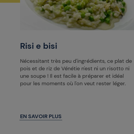
Risi e bisi
Nécessitant très peu d'ingrédients, ce plat de
pois et de riz de Vénétie n'est ni un risotto ni
une soupe ! Il est facile à préparer et idéal
pour les moments où l'on veut rester léger.
EN SAVOIR PLUS