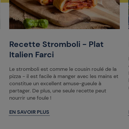
Recette Stromboli - Plat
Italien Farci
Le stromboli est comme le cousin roulé de la
pizza - il est facile à manger avec les mains et
constitue un excellent amuse-gueule à
partager. De plus, une seule recette peut
nourrir une foule !
EN SAVOIR PLUS