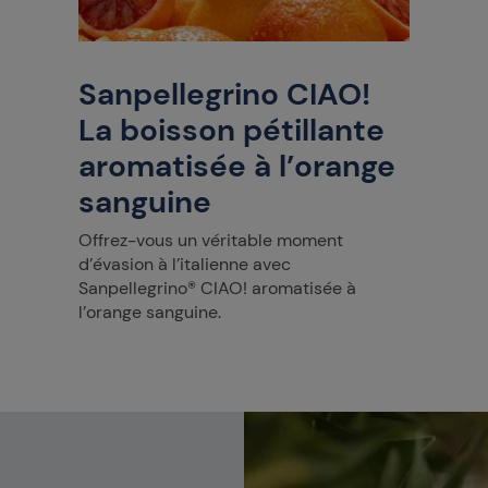
Sanpellegrino CIAO!
La boisson pétillante
aromatisée à l’orange
sanguine
Offrez-vous un véritable moment
d’évasion à l’italienne avec
Sanpellegrino® CIAO! aromatisée à
l’orange sanguine.