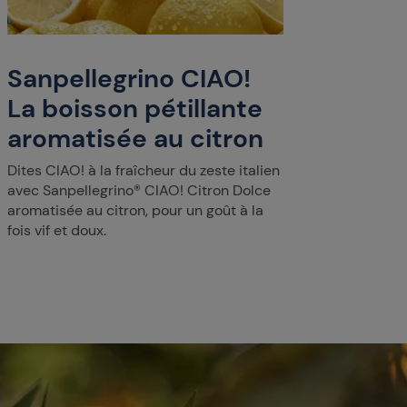
Sanpellegrino CIAO!
La boisson pétillante
aromatisée au citron
Dites CIAO! à la fraîcheur du zeste italien
avec Sanpellegrino® CIAO! Citron Dolce
aromatisée au citron, pour un goût à la
fois vif et doux.