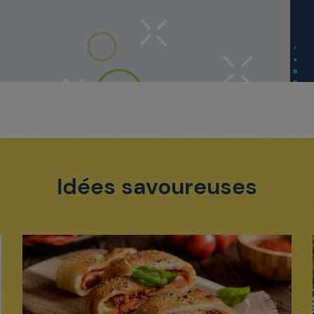
Idées savoureuses