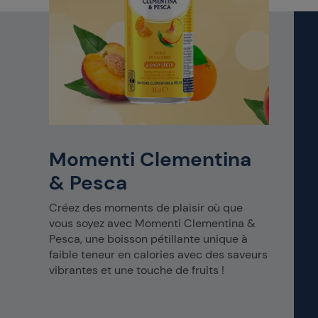
Momenti Clementina
& Pesca
Créez des moments de plaisir où que
vous soyez avec Momenti Clementina &
Pesca, une boisson pétillante unique à
faible teneur en calories avec des saveurs
vibrantes et une touche de fruits !