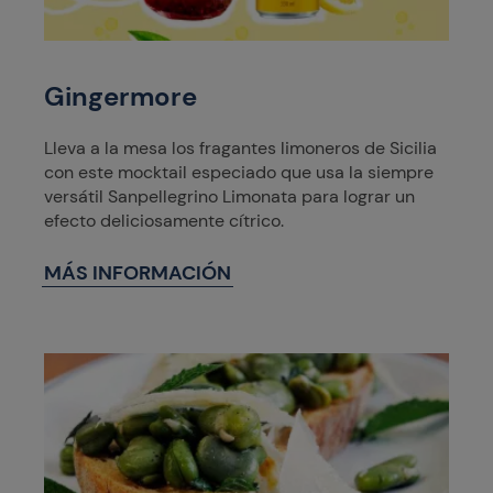
Gingermore
Lleva a la mesa los fragantes limoneros de Sicilia
con este mocktail especiado que usa la siempre
versátil Sanpellegrino Limonata para lograr un
efecto deliciosamente cítrico.
MÁS INFORMACIÓN