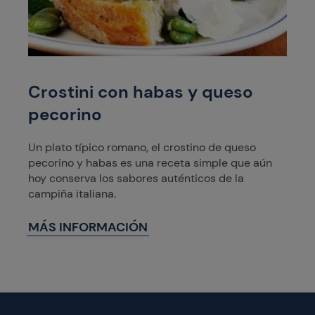
Crostini con habas y queso
pecorino
Un plato típico romano, el crostino de queso
pecorino y habas es una receta simple que aún
hoy conserva los sabores auténticos de la
campiña italiana.
MÁS INFORMACIÓN