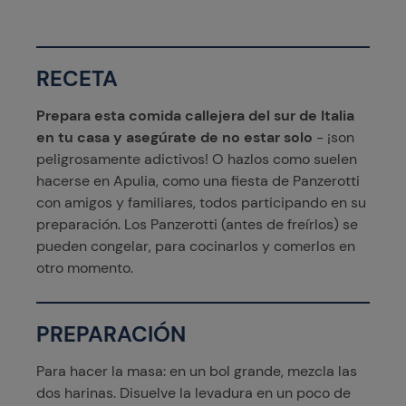
RECETA
Prepara esta comida callejera del sur de Italia
en tu casa y asegúrate de no estar solo
- ¡son
peligrosamente adictivos! O hazlos como suelen
hacerse en Apulia, como una fiesta de Panzerotti
con amigos y familiares, todos participando en su
preparación. Los Panzerotti (antes de freírlos) se
pueden congelar, para cocinarlos y comerlos en
otro momento.
PREPARACIÓN
Para hacer la masa: en un bol grande, mezcla las
dos harinas. Disuelve la levadura en un poco de