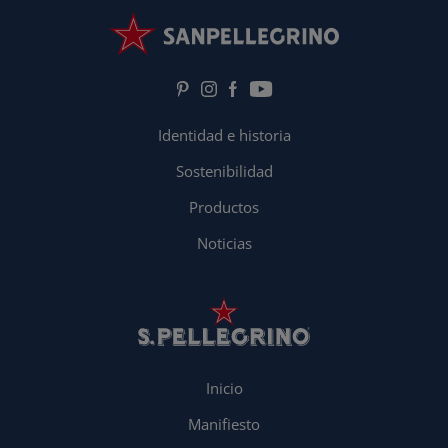
Identidad e historia
Sostenibilidad
Productos
Noticias
Inicio
Manifiesto