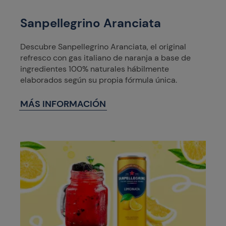
Sanpellegrino Aranciata
Descubre Sanpellegrino Aranciata, el original
refresco con gas italiano de naranja a base de
ingredientes 100% naturales hábilmente
elaborados según su propia fórmula única.
MÁS INFORMACIÓN