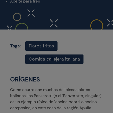
Aceite para freír
Tags:
Platos fritos
Comida callejera italiana
ORÍGENES
Como ocurre con muchos deliciosos platos
italianos, los Panzerotti (o el 'Panzerotto', singular)
es un ejemplo típico de "cocina pobre' o cocina
campesina, en este caso de la región Apulia.