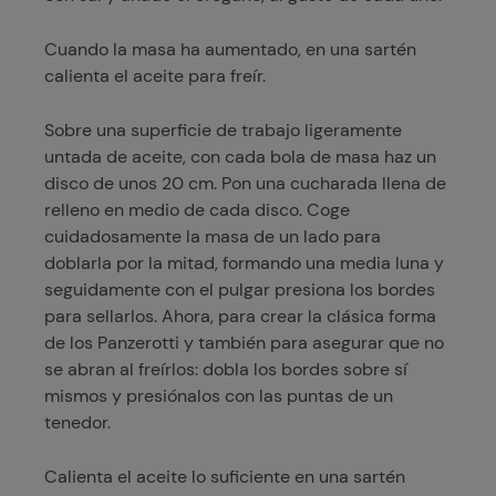
Cuando la masa ha aumentado, en una sartén
calienta el aceite para freír.
Sobre una superficie de trabajo ligeramente
untada de aceite, con cada bola de masa haz un
disco de unos 20 cm. Pon una cucharada llena de
relleno en medio de cada disco. Coge
cuidadosamente la masa de un lado para
doblarla por la mitad, formando una media luna y
seguidamente con el pulgar presiona los bordes
para sellarlos. Ahora, para crear la clásica forma
de los Panzerotti y también para asegurar que no
se abran al freírlos: dobla los bordes sobre sí
mismos y presiónalos con las puntas de un
tenedor.
Calienta el aceite lo suficiente en una sartén