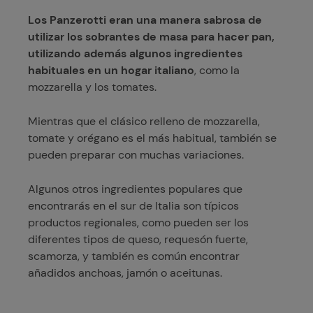
Los Panzerotti eran una manera sabrosa de
utilizar los sobrantes de masa para hacer pan,
utilizando además algunos ingredientes
habituales en un hogar italiano
, como la
mozzarella y los tomates.
Mientras que el clásico relleno de mozzarella,
tomate y orégano es el más habitual, también se
pueden preparar con muchas variaciones.
Algunos otros ingredientes populares que
encontrarás en el sur de Italia son típicos
productos regionales, como pueden ser los
diferentes tipos de queso, requesón fuerte,
scamorza, y también es común encontrar
añadidos anchoas, jamón o aceitunas.