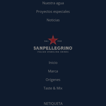
Nuestra agua
Proyectos especiales
Noticias
Inicio
Marca
Orígenes
Taste & Mix
NETIQUETA