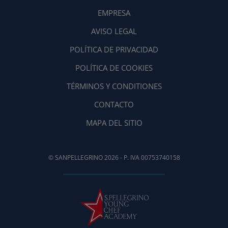
EMPRESA
AVISO LEGAL
POLÍTICA DE PRIVACIDAD
POLÍTICA DE COOKIES
TÉRMINOS Y CONDITIONES
CONTACTO
MAPA DEL SITIO
© SANPELLEGRINO 2026 - P. IVA 00753740158