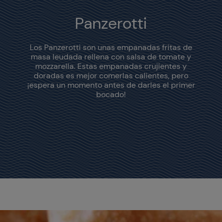
Panzerotti
Los Panzerotti son unas empanadas fritas de
masa leudada rellena con salsa de tomate y
mozzarella. Estas empanadas crujientes y
doradas es mejor comerlas calientes, pero
¡espera un momento antes de darles el primer
bocado!