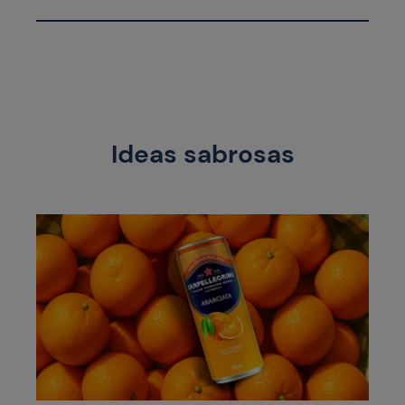
Ideas sabrosas