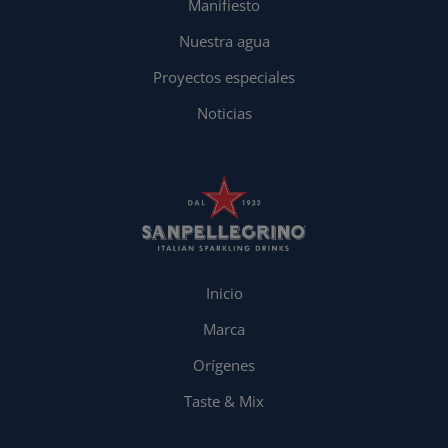
Manifiesto
Nuestra agua
Proyectos especiales
Noticias
Inicio
Marca
Orígenes
Taste & Mix