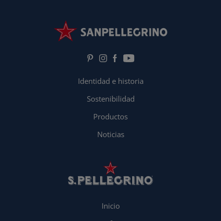
Identidad e historia
Sostenibilidad
Productos
Noticias
Inicio