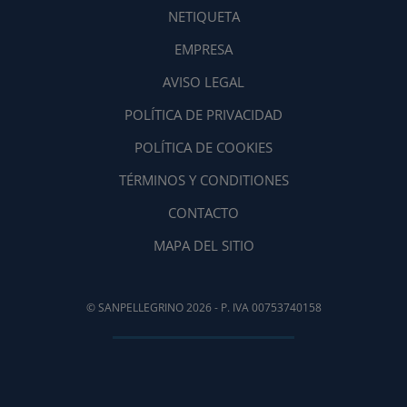
NETIQUETA
EMPRESA
AVISO LEGAL
POLÍTICA DE PRIVACIDAD
POLÍTICA DE COOKIES
TÉRMINOS Y CONDITIONES
CONTACTO
MAPA DEL SITIO
© SANPELLEGRINO 2026 - P. IVA 00753740158