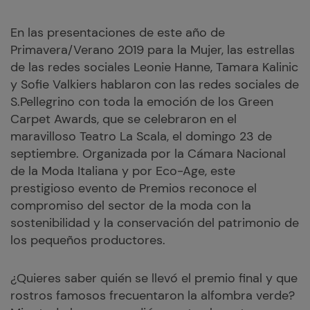
En las presentaciones de este año de
Primavera/Verano 2019 para la Mujer, las estrellas
de las redes sociales Leonie Hanne, Tamara Kalinic
y Sofie Valkiers hablaron con las redes sociales de
S.Pellegrino con toda la emoción de los Green
Carpet Awards, que se celebraron en el
maravilloso Teatro La Scala, el domingo 23 de
septiembre. Organizada por la Cámara Nacional
de la Moda Italiana y por Eco-Age, este
prestigioso evento de Premios reconoce el
compromiso del sector de la moda con la
sostenibilidad y la conservación del patrimonio de
los pequeños productores.
¿Quieres saber quién se llevó el premio final y que
rostros famosos frecuentaron la alfombra verde?