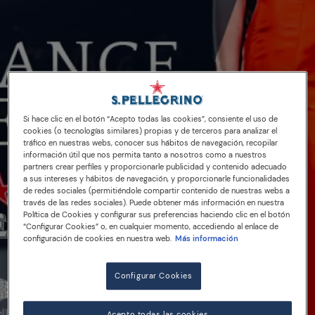
Si hace clic en el botón “Acepto todas las cookies”, consiente el uso de
cookies (o tecnologías similares) propias y de terceros para analizar el
tráfico en nuestras webs, conocer sus hábitos de navegación, recopilar
información útil que nos permita tanto a nosotros como a nuestros
partners crear perfiles y proporcionarle publicidad y contenido adecuado
a sus intereses y hábitos de navegación, y proporcionarle funcionalidades
de redes sociales (permitiéndole compartir contenido de nuestras webs a
través de las redes sociales). Puede obtener más información en nuestra
Política de Cookies y configurar sus preferencias haciendo clic en el botón
“Configurar Cookies” o, en cualquier momento, accediendo al enlace de
configuración de cookies en nuestra web.
Más información
Configurar Cookies
Acepto todas las cookies