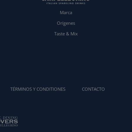
Marca
Orígenes
Taste & Mix
TÉRMINOS Y CONDITIONES
CONTACTO