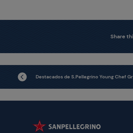
Share thi
Destacados de S.Pellegrino Young Chef Grand Finale