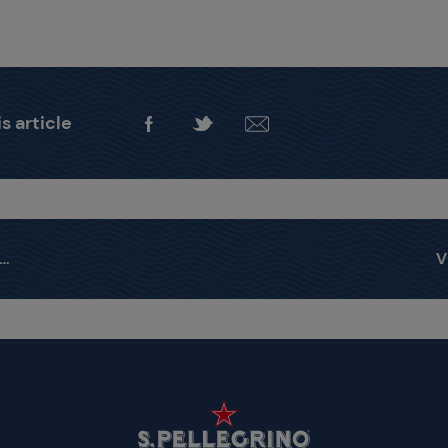
s article