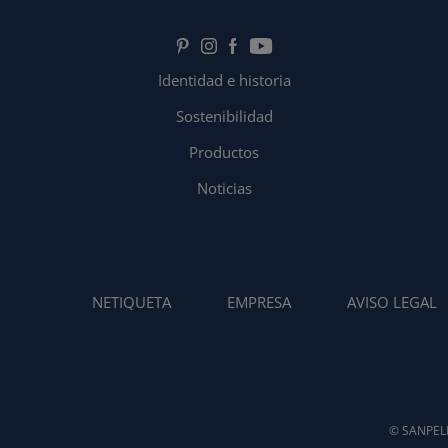
Identidad e historia
Sostenibilidad
Productos
Noticias
NETIQUETA
EMPRESA
AVISO LEGAL
© SANPELL