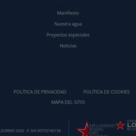
Manifiesto
Nuestra agua
Proyectos especiales
Noticias
POLÍTICA DE PRIVACIDAD
POLÍTICA DE COOKIES
MAPA DEL SITIO
EGRINO 2026 - P. IVA 00753740158