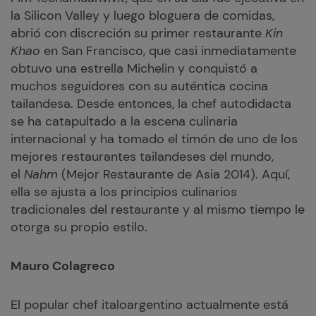
la Silicon Valley y luego bloguera de comidas,
abrió con discreción su primer restaurante
Kin
Khao
en San Francisco, que casi inmediatamente
obtuvo una estrella Michelin y conquistó a
muchos seguidores con su auténtica cocina
tailandesa. Desde entonces, la chef autodidacta
se ha catapultado a la escena culinaria
internacional y ha tomado el timón de uno de los
mejores restaurantes tailandeses del mundo,
el
Nahm
(Mejor Restaurante de Asia 2014). Aquí,
ella se ajusta a los principios culinarios
tradicionales del restaurante y al mismo tiempo le
otorga su propio estilo.
Mauro Colagreco
El popular chef italoargentino actualmente está