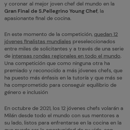
y coronar al mejor joven chef del mundo en la
Gran Final de S.Pellegrino Young Chef
, la
apasionante final de cocina.
En este momento de la competición,
quedan 12
jóvenes finalistas mundiales
preseleccionados
entre miles de solicitantes y a través de una serie
de
intensas rondas regionales en todo el mundo
.
Una competición que como ninguna otra ha
premiado y reconocido a más jóvenes chefs, que
ha puesto más énfasis en la tutoría y que más se
ha comprometido para conseguir equilibrio de
género e inclusión
En octubre de 2021, los 12 jóvenes chefs volarán a
Milán desde todo el mundo con sus mentores a
su lado, listos para enfrentarse en la cocina en la