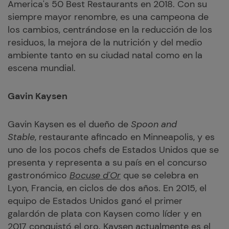
America's 50 Best Restaurants en 2018. Con su
siempre mayor renombre, es una campeona de
los cambios, centrándose en la reducción de los
residuos, la mejora de la nutrición y del medio
ambiente tanto en su ciudad natal como en la
escena mundial.
Gavin Kaysen
Gavin Kaysen es el dueño de
Spoon and
Stable
, restaurante afincado en Minneapolis, y es
uno de los pocos chefs de Estados Unidos que se
presenta y representa a su país en el concurso
gastronómico
Bocuse d'Or
que se celebra en
Lyon, Francia, en ciclos de dos años. En 2015, el
equipo de Estados Unidos ganó el primer
galardón de plata con Kaysen como líder y en
2017 conquistó el oro. Kaysen actualmente es el