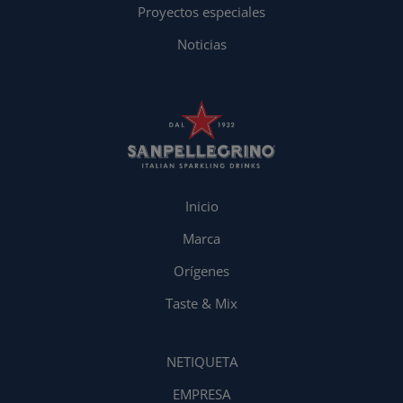
Proyectos especiales
Noticias
Inicio
Marca
Orígenes
Taste & Mix
NETIQUETA
EMPRESA