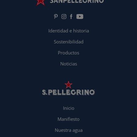
Identidad e historia
Sostenibilidad
Productos
Noticias
Inicio
Manifiesto
Nuestra agua