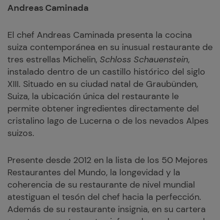
Andreas Caminada
El chef Andreas Caminada presenta la cocina
suiza contemporánea en su inusual restaurante de
tres estrellas Michelin,
Schloss Schauenstein
,
instalado dentro de un castillo histórico del siglo
XIII. Situado en su ciudad natal de Graubünden,
Suiza, la ubicación única del restaurante le
permite obtener ingredientes directamente del
cristalino lago de Lucerna o de los nevados Alpes
suizos.
Presente desde 2012 en la lista de los 50 Mejores
Restaurantes del Mundo, la longevidad y la
coherencia de su restaurante de nivel mundial
atestiguan el tesón del chef hacia la perfección.
Además de su restaurante insignia, en su cartera