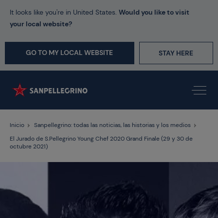
It looks like you're in United States.
Would you like to visit
your local website?
GO TO MY LOCAL WEBSITE
STAY HERE
Inicio
Sanpellegrino: todas las noticias, las historias y los medios
El Jurado de S.Pellegrino Young Chef 2020 Grand Finale (29 y 30 de
octubre 2021)