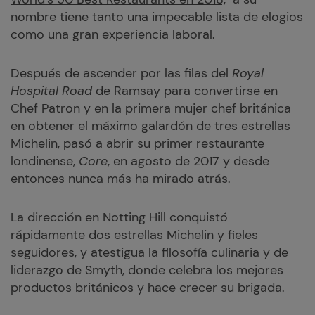
nombre tiene tanto una impecable lista de elogios
como una gran experiencia laboral.
Después de ascender por las filas del
Royal
Hospital Road
de Ramsay para convertirse en
Chef Patron y en la primera mujer chef británica
en obtener el máximo galardón de tres estrellas
Michelin, pasó a abrir su primer restaurante
londinense,
Core
, en agosto de 2017 y desde
entonces nunca más ha mirado atrás.
La dirección en Notting Hill conquistó
rápidamente dos estrellas Michelin y fieles
seguidores, y atestigua la filosofía culinaria y de
liderazgo de Smyth, donde celebra los mejores
productos británicos y hace crecer su brigada.