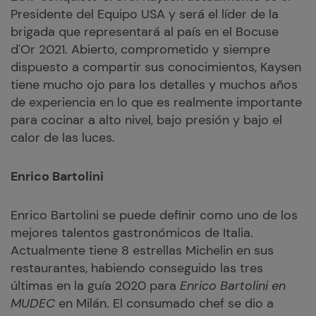
Presidente del Equipo USA y será el líder de la
brigada que representará al país en el Bocuse
d'Or 2021. Abierto, comprometido y siempre
dispuesto a compartir sus conocimientos, Kaysen
tiene mucho ojo para los detalles y muchos años
de experiencia en lo que es realmente importante
para cocinar a alto nivel, bajo presión y bajo el
calor de las luces.
Enrico Bartolini
Enrico Bartolini se puede definir como uno de los
mejores talentos gastronómicos de Italia.
Actualmente tiene 8 estrellas Michelin en sus
restaurantes, habiendo conseguido las tres
últimas en la guía 2020 para
Enrico Bartolini en
MUDEC
en Milán. El consumado chef se dio a