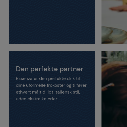
Den perfekte partner
Essenza er den perfekte drik til
dine uformelle frokoster og tilfører
ethvert måltid lidt italiensk stil,
uden ekstra kalorier.