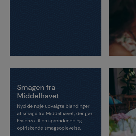
Smagen fra
Middelhavet
Nyd de nøje udvalgte blandinger
af smage fra Middelhavet, der gør
Essenza til en spændende og
opfriskende smagsoplevelse.