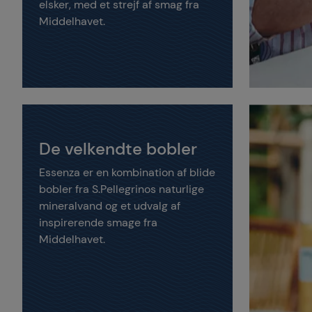
elsker, med et strejf af smag fra
Middelhavet.
De velkendte bobler
Essenza er en kombination af blide
bobler fra S.Pellegrinos naturlige
mineralvand og et udvalg af
inspirerende smage fra
Middelhavet.