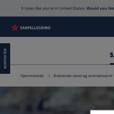
It looks like you're in United States.
Would you like
KONTAKTER
Hjemmeside
Boblende vand og aromatiseret