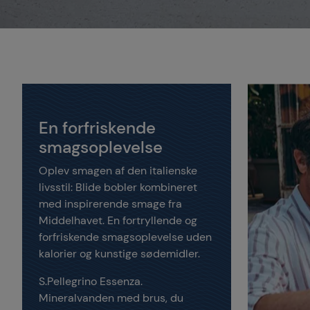
En forfriskende
smagsoplevelse
Oplev smagen af den italienske
livsstil: Blide bobler kombineret
med inspirerende smage fra
Middelhavet. En fortryllende og
forfriskende smagsoplevelse uden
kalorier og kunstige sødemidler.
S.Pellegrino Essenza.
Mineralvanden med brus, du