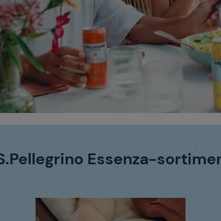
S.Pellegrino Essenza-sortime