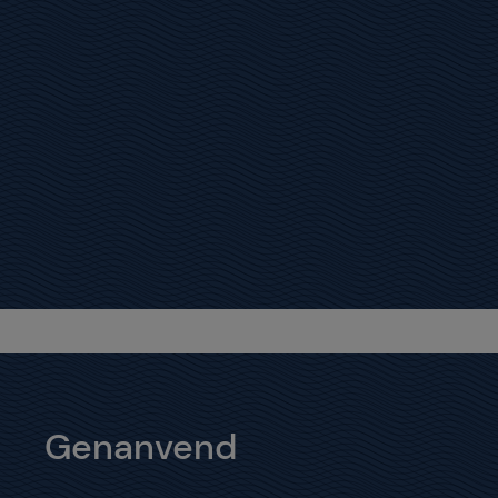
Genanvend