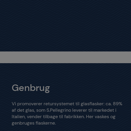
Genbrug
Vi promoverer retursystemet til glasflasker: ca. 89%
af det glas, som S.Pellegrino leverer til markedet i
Italien, vender tilbage til fabrikken. Her vaskes og
genbruges flaskerne.