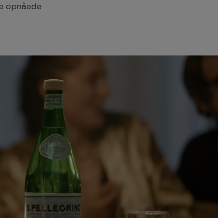
de opnåede