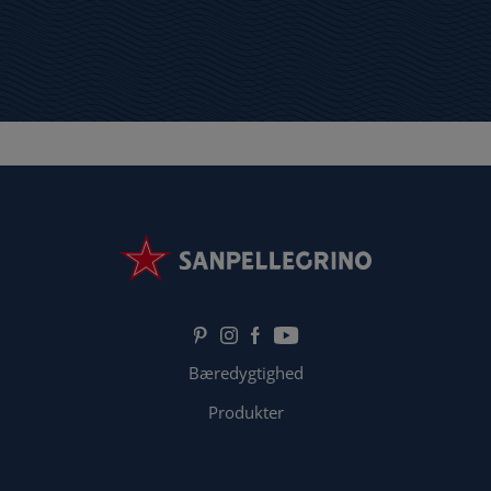
Bæredygtighed
Produkter