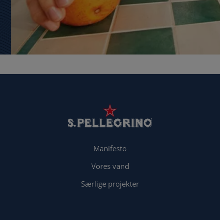
Manifesto
Vores vand
Særlige projekter