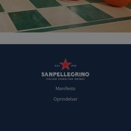
Manifesto
Oprindelser