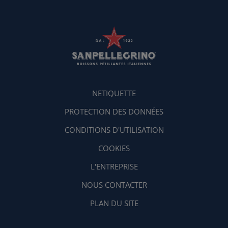
NETIQUETTE
PROTECTION DES DONNÉES
CONDITIONS D'UTILISATION
COOKIES
L'ENTREPRISE
NOUS CONTACTER
PLAN DU SITE