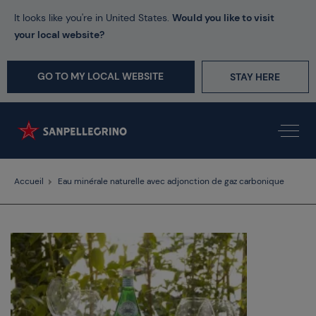
It looks like you're in United States.
Would you like to visit
your local website?
GO TO MY LOCAL WEBSITE
STAY HERE
Accueil
Eau minérale naturelle avec adjonction de gaz carbonique