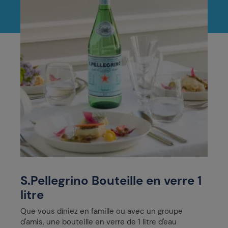
S.Pellegrino Bouteille en verre 1
litre
Que vous dîniez en famille ou avec un groupe
d'amis, une bouteille en verre de 1 litre d'eau