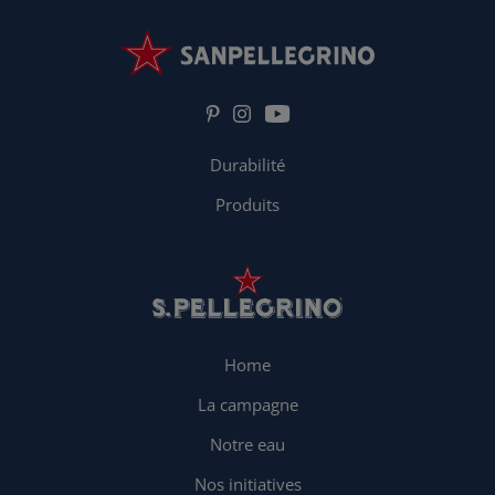
Durabilité
Produits
Home
La campagne
Notre eau
Nos initiatives