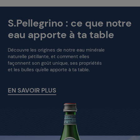
S.Pellegrino : ce que notre
eau apporte à ta table
Découvre les origines de notre eau minérale
naturelle pétillante, et comment elles
façonnent son goût unique, ses propriétés
et les bulles qu'elle apporte à ta table.
EN SAVOIR PLUS