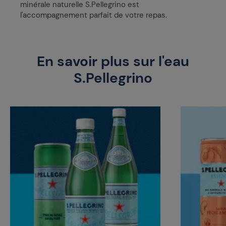
minérale naturelle S.Pellegrino est
l'accompagnement parfait de votre repas.
En savoir plus sur l'eau
S.Pellegrino