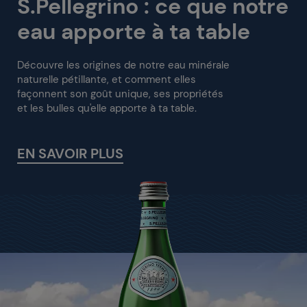
S.Pellegrino : ce que notre
eau apporte à ta table
Découvre les origines de notre eau minérale
naturelle pétillante, et comment elles
façonnent son goût unique, ses propriétés
et les bulles qu'elle apporte à ta table.
EN SAVOIR PLUS