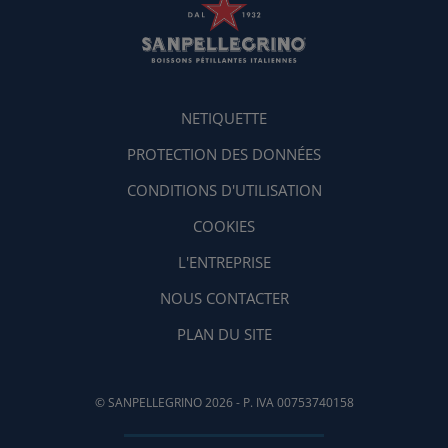
NETIQUETTE
PROTECTION DES DONNÉES
CONDITIONS D'UTILISATION
COOKIES
L'ENTREPRISE
NOUS CONTACTER
PLAN DU SITE
© SANPELLEGRINO 2026 - P. IVA 00753740158