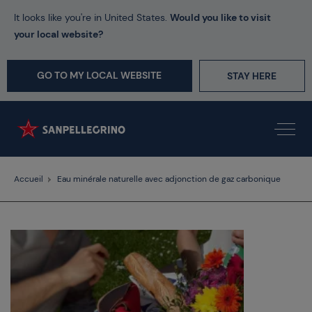
It looks like you're in United States.
Would you like to visit
your local website?
GO TO MY LOCAL WEBSITE
STAY HERE
Accueil
Eau minérale naturelle avec adjonction de gaz carbonique