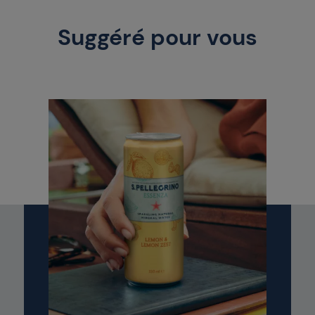
Suggéré pour vous