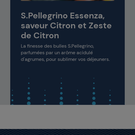
S.Pellegrino Essenza,
saveur Citron et Zeste
de Citron
La finesse des bulles S.Pellegrino,
parfumées par un arôme acidulé
d'agrumes, pour sublimer vos déjeuners.