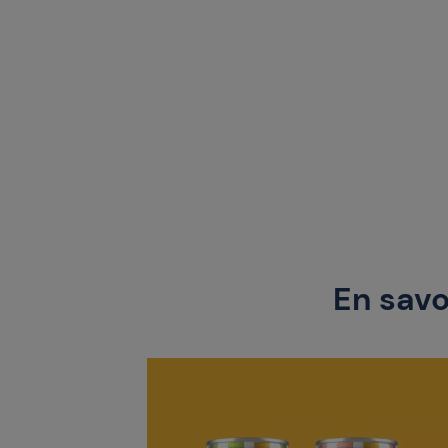
En savo