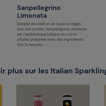
Sanpellegrino
Limonata
Gorgée de soleil et de toute la magie
d'un été sicilien, Sanpellegrino Limonata
est l'authentique boisson au citron
d'Italie, préparée avec des ingrédients
100 % naturels.
ir plus sur les Italian Sparklin