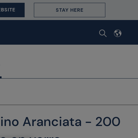
BSITE
STAY HERE
ino Aranciata - 200