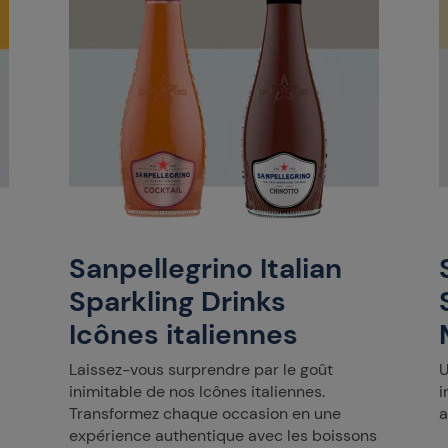
Sanpellegrino Italian
Sparkling Drinks
Icônes italiennes
Laissez-vous surprendre par le goût
U
inimitable de nos Icônes italiennes.
i
Transformez chaque occasion en une
a
expérience authentique avec les boissons