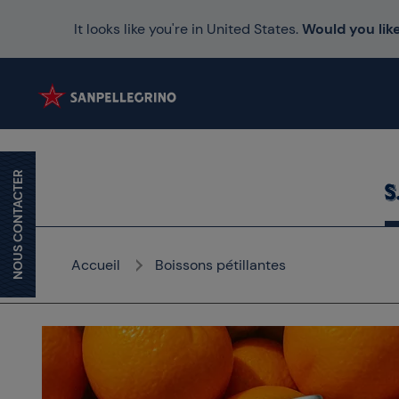
It looks like you're in United States.
Would you like
NOUS CONTACTER
Accueil
Boissons pétillantes