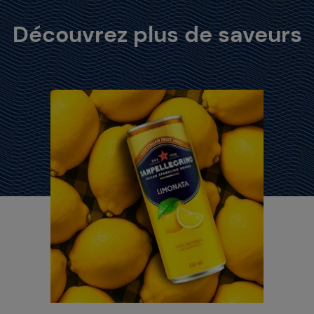
Découvrez plus de saveurs