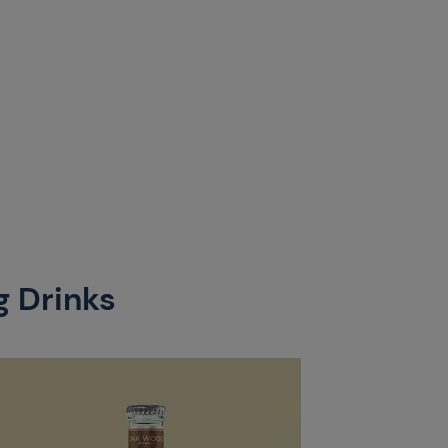
g Drinks