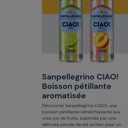
Sanpellegrino CIAO!
Boisson pétillante
aromatisée
Découvrez Sanpellegrino CIAO!, une
boisson pétillante rafraîchissante aux
vrais jus de fruits, sublimée par une
délicate pincée de sel sicilien pour un