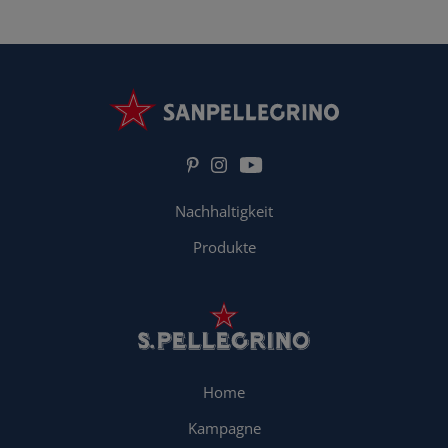
Nachhaltigkeit
Produkte
Home
Kampagne