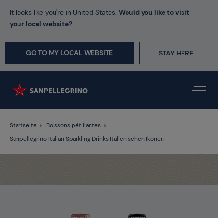
It looks like you're in United States.
Would you like to visit
your local website?
GO TO MY LOCAL WEBSITE
STAY HERE
Startseite
Boissons pétillantes
Sanpellegrino Italian Sparkling Drinks Italienischen Ikonen