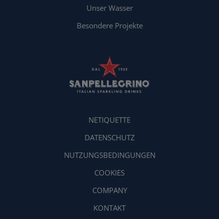
Unser Wasser
Besondere Projekte
NETIQUETTE
DATENSCHUTZ
NUTZUNGSBEDINGUNGEN
COOKIES
COMPANY
KONTAKT