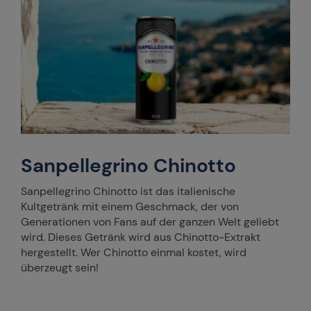
Sanpellegrino Chinotto
Sanpellegrino Chinotto ist das italienische
Kultgetränk mit einem Geschmack, der von
Generationen von Fans auf der ganzen Welt geliebt
wird. Dieses Getränk wird aus Chinotto-Extrakt
hergestellt. Wer Chinotto einmal kostet, wird
überzeugt sein!