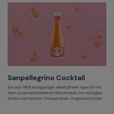
Sanpellegrino Cocktail
Ein seit 1969 einzigartiger alkoholfreier Aperitif mit
dem unverwechselbaren Geschmack von würzigen
Noten und leichten Zitrusaromen. Angenehm bitter.