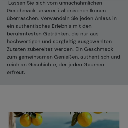
Lassen Sie sich vom unnachahmlichen
Geschmack unserer italienischen Ikonen
überraschen. Verwandeln Sie jeden Anlass in
ein authentisches Erlebnis mit den
berühmtesten Getränken, die nur aus
hochwertigen und sorgfältig ausgewählten
Zutaten zubereitet werden. Ein Geschmack
zum gemeinsamen Genießen, authentisch und
reich an Geschichte, der jeden Gaumen
erfreut.