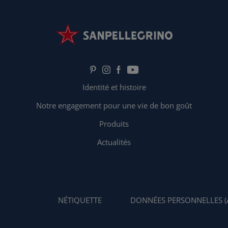
Identité et histoire
Notre engagement pour une vie de bon goût
Produits
Actualités
NÉTIQUETTE
DONNÉES PERSONNELLES (