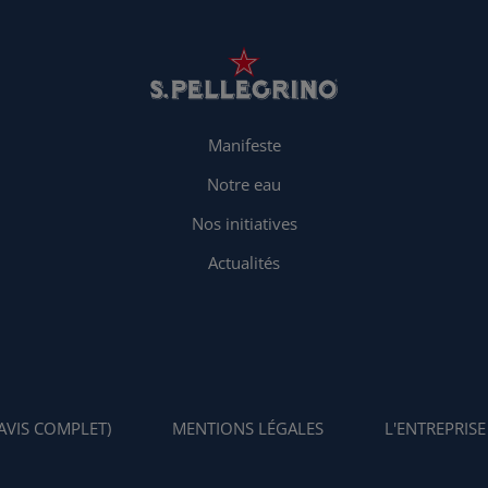
Manifeste
Notre eau
Nos initiatives
Actualités
AVIS COMPLET)
MENTIONS LÉGALES
L'ENTREPRISE