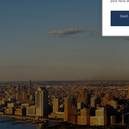
pour nous dir
Outil