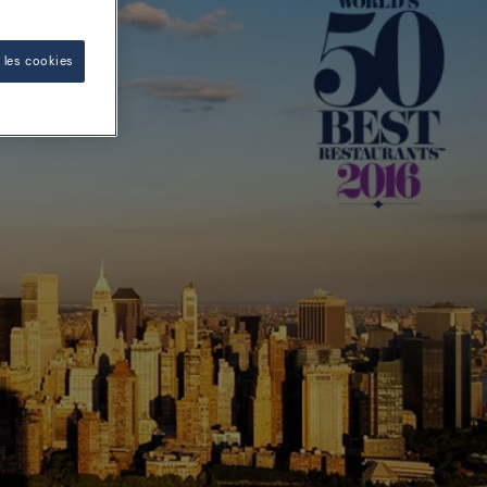
 les cookies