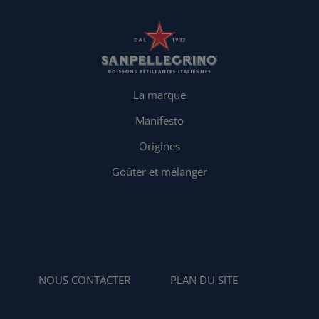
La marque
Manifesto
Origines
Goûter et mélanger
NOUS CONTACTER
PLAN DU SITE